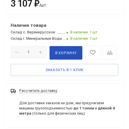
3 107 ₽
/шт
Наличие товара
Склад
с. Верхнерусское
В наличии: 1 шт
Склад
г. Минеральные Воды
В наличии: 1 шт
В КОРЗИНУ
ЗАКАЗАТЬ В 1 КЛИК
Рассчитать доставку
Для доставки заказов на дом, мы предлагаем
машины грузоподъемностью
до 1 тонны
и
длиной 4
метра
(только для физических лиц)