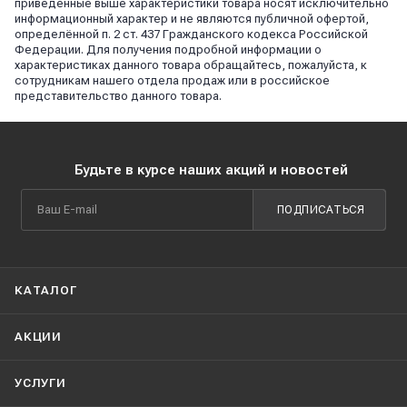
приведённые выше характеристики товара носят исключительно
информационный характер и не являются публичной офертой,
определённой п. 2 ст. 437 Гражданского кодекса Российской
Федерации. Для получения подробной информации о
характеристиках данного товара обращайтесь, пожалуйста, к
сотрудникам нашего отдела продаж или в российское
представительство данного товара.
Будьте в курсе наших акций и новостей
ПОДПИСАТЬСЯ
КАТАЛОГ
АКЦИИ
УСЛУГИ