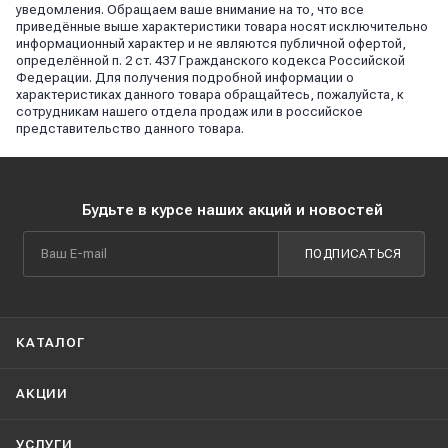
уведомления. Обращаем ваше внимание на то, что все
приведённые выше характеристики товара носят исключительно
информационный характер и не являются публичной офертой,
определённой п. 2 ст. 437 Гражданского кодекса Российской
Федерации. Для получения подробной информации о
характеристиках данного товара обращайтесь, пожалуйста, к
сотрудникам нашего отдела продаж или в российское
представительство данного товара.
Будьте в курсе наших акций и новостей
ПОДПИСАТЬСЯ
КАТАЛОГ
АКЦИИ
УСЛУГИ