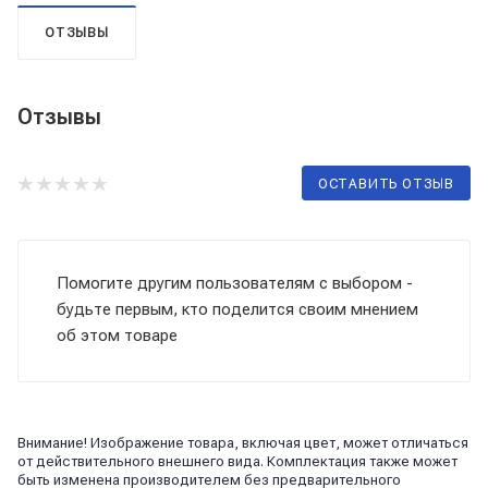
ОТЗЫВЫ
Отзывы
ОСТАВИТЬ ОТЗЫВ
Помогите другим пользователям с выбором -
будьте первым, кто поделится своим мнением
об этом товаре
Внимание! Изображение товара, включая цвет, может отличаться
от действительного внешнего вида. Комплектация также может
быть изменена производителем без предварительного