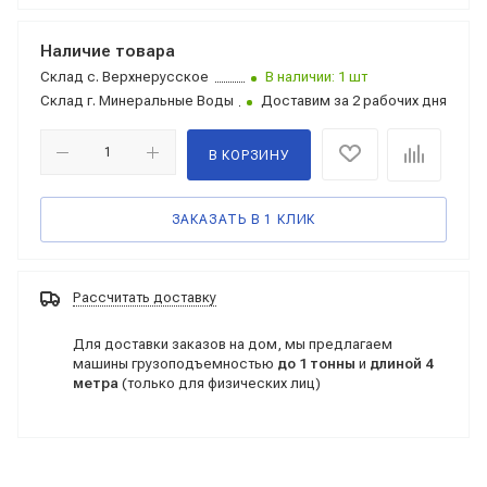
Наличие товара
Склад
с. Верхнерусское
В наличии: 1 шт
Склад
г. Минеральные Воды
Доставим за 2 рабочих дня
В КОРЗИНУ
ЗАКАЗАТЬ В 1 КЛИК
Рассчитать доставку
Для доставки заказов на дом, мы предлагаем
машины грузоподъемностью
до 1 тонны
и
длиной 4
метра
(только для физических лиц)