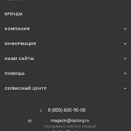
БРЕНДЫ
КОМПАНИЯ
ИНФОРМАЦИЯ
НАШИ CАЙТЫ
ПОМОЩЬ
СЕРВИСНЫЙ ЦЕНТР
8 (800) 600-90-06
magazin@optorg.ru
(продажа и закупка товара)