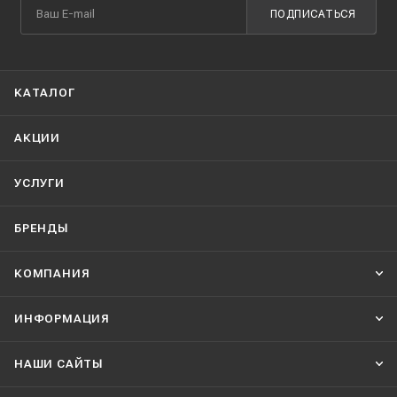
ПОДПИСАТЬСЯ
КАТАЛОГ
АКЦИИ
УСЛУГИ
БРЕНДЫ
КОМПАНИЯ
ИНФОРМАЦИЯ
НАШИ CАЙТЫ