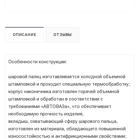
ОПИСАНИЕ
ОТЗЫВЫ
Особенности конструкции:
шаровой палец изготавливается холодной объемной
штамповкой и проходит специальную термообработку;
корпус наконечника изготовлен горячей объемной
штамповкой и обработан в соответствии с
требованиями «АВТОВАЗа», что обеспечивает
необходимую прочность изделия;
вкладыш, охватывающий сферу шарового пальца,
изготовлен из материала, обладающего повышенной
износостойкостью и антифрикционными свойствами;