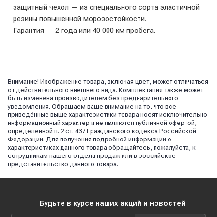
защитный чехол — из специального сорта эластичной
резины повышенной морозостойкости.
Гарантия — 2 года или 40 000 км пробега.
Внимание! Изображение товара, включая цвет, может отличаться
от действительного внешнего вида. Комплектация также может
быть изменена производителем без предварительного
уведомления. Обращаем ваше внимание на то, что все
приведённые выше характеристики товара носят исключительно
информационный характер и не являются публичной офертой,
определённой п. 2 ст. 437 Гражданского кодекса Российской
Федерации. Для получения подробной информации о
характеристиках данного товара обращайтесь, пожалуйста, к
сотрудникам нашего отдела продаж или в российское
представительство данного товара.
Будьте в курсе наших акций и новостей