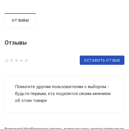
ОТЗЫВЫ
Отзывы
ОСТАВИТЬ ОТЗЫВ
Помогите другим пользователям с выбором -
будьте первым, кто поделится своим мнением
об этом товаре
Внимание! Изображение товара, включая цвет, может отличаться