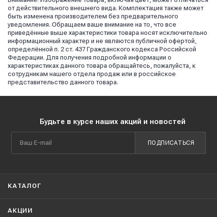
от действительного внешнего вида. Комплектация также может
быть изменена производителем без предварительного
уведомления. Обращаем ваше внимание на то, что все
приведённые выше характеристики товара носят исключительно
информационный характер и не являются публичной офертой,
определённой п. 2 ст. 437 Гражданского кодекса Российской
Федерации. Для получения подробной информации о
характеристиках данного товара обращайтесь, пожалуйста, к
сотрудникам нашего отдела продаж или в российское
представительство данного товара.
Будьте в курсе наших акций и новостей
ПОДПИСАТЬСЯ
КАТАЛОГ
АКЦИИ