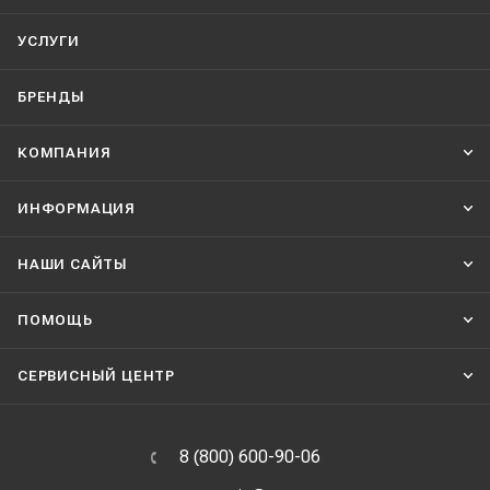
УСЛУГИ
БРЕНДЫ
КОМПАНИЯ
ИНФОРМАЦИЯ
НАШИ CАЙТЫ
ПОМОЩЬ
СЕРВИСНЫЙ ЦЕНТР
8 (800) 600-90-06