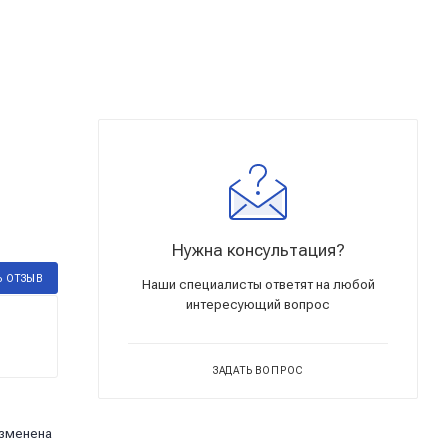
Нужна консультация?
Ь ОТЗЫВ
Наши специалисты ответят на любой
интересующий вопрос
ЗАДАТЬ ВОПРОС
изменена