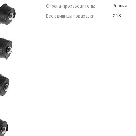
Россия
Страна-производитель:
2.13
Вес единицы товара, кг: