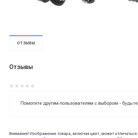
ОТЗЫВЫ
Отзывы
Помогите другим пользователям с выбором - будьте
Внимание! Изображение товара, включая цвет, может отличаться