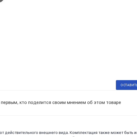
ОСТАВИТ
 первым, кто поделится своим мнением об этом товаре
 от действительного внешнего вида. Комплектация также может быть 