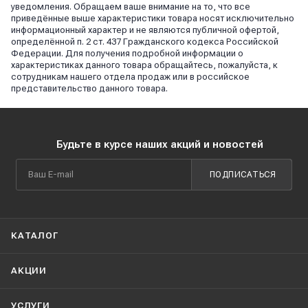
уведомления. Обращаем ваше внимание на то, что все
приведённые выше характеристики товара носят исключительно
информационный характер и не являются публичной офертой,
определённой п. 2 ст. 437 Гражданского кодекса Российской
Федерации. Для получения подробной информации о
характеристиках данного товара обращайтесь, пожалуйста, к
сотрудникам нашего отдела продаж или в российское
представительство данного товара.
Будьте в курсе наших акций и новостей
ПОДПИСАТЬСЯ
КАТАЛОГ
АКЦИИ
УСЛУГИ