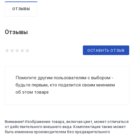
ОТЗЫВЫ
Отзывы
ОСТАВИТЬ ОТЗЫВ
Помогите другим пользователям с выбором -
будьте первым, кто поделится своим мнением
об этом товаре
Внимание! Изображение товара, включая цвет, может отличаться
от действительного внешнего вида. Комплектация также может
быть изменена производителем без предварительного