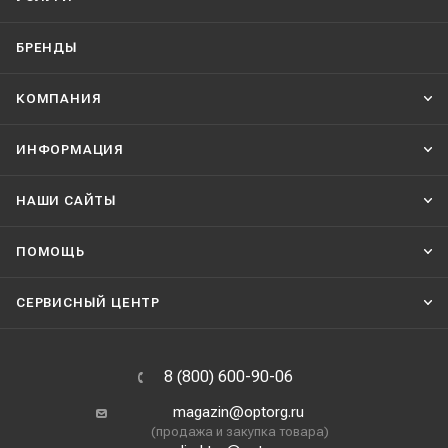
БРЕНДЫ
КОМПАНИЯ
ИНФОРМАЦИЯ
НАШИ CАЙТЫ
ПОМОЩЬ
СЕРВИСНЫЙ ЦЕНТР
8 (800) 600-90-06
magazin@optorg.ru
(продажа и закупка товара)