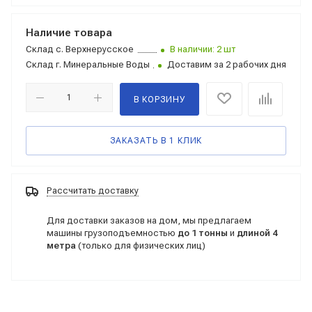
Наличие товара
Склад
с. Верхнерусское
В наличии: 2 шт
Склад
г. Минеральные Воды
Доставим за 2 рабочих дня
В КОРЗИНУ
ЗАКАЗАТЬ В 1 КЛИК
Рассчитать доставку
Для доставки заказов на дом, мы предлагаем
машины грузоподъемностью
до 1 тонны
и
длиной 4
метра
(только для физических лиц)