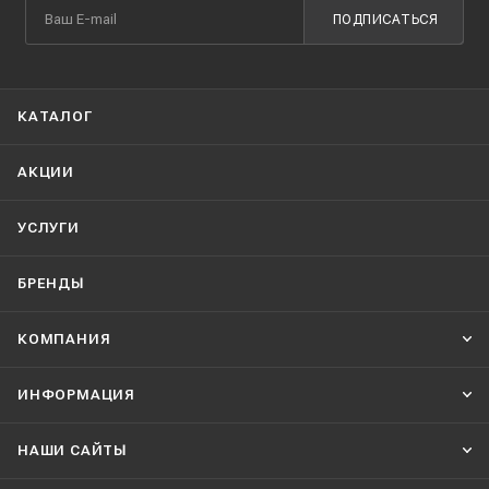
ПОДПИСАТЬСЯ
КАТАЛОГ
АКЦИИ
УСЛУГИ
БРЕНДЫ
КОМПАНИЯ
ИНФОРМАЦИЯ
НАШИ CАЙТЫ