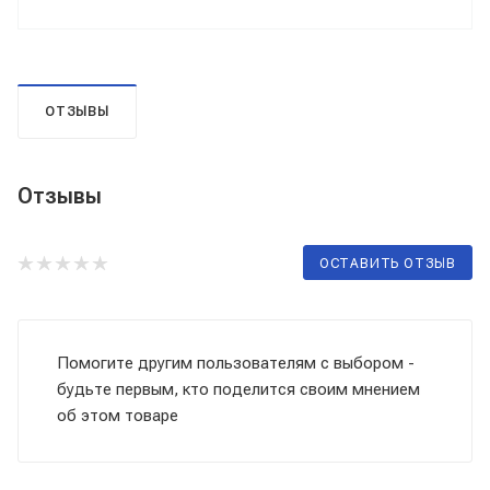
ОТЗЫВЫ
Отзывы
ОСТАВИТЬ ОТЗЫВ
Помогите другим пользователям с выбором -
будьте первым, кто поделится своим мнением
об этом товаре