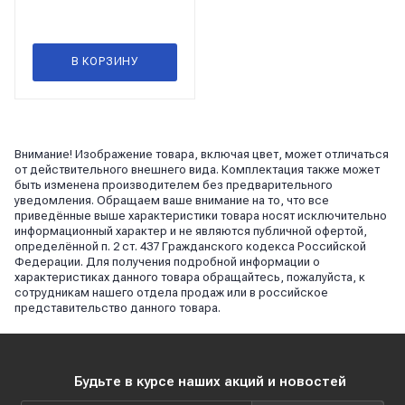
В КОРЗИНУ
Внимание! Изображение товара, включая цвет, может отличаться
от действительного внешнего вида. Комплектация также может
быть изменена производителем без предварительного
уведомления. Обращаем ваше внимание на то, что все
приведённые выше характеристики товара носят исключительно
информационный характер и не являются публичной офертой,
определённой п. 2 ст. 437 Гражданского кодекса Российской
Федерации. Для получения подробной информации о
характеристиках данного товара обращайтесь, пожалуйста, к
сотрудникам нашего отдела продаж или в российское
представительство данного товара.
Будьте в курсе наших акций и новостей