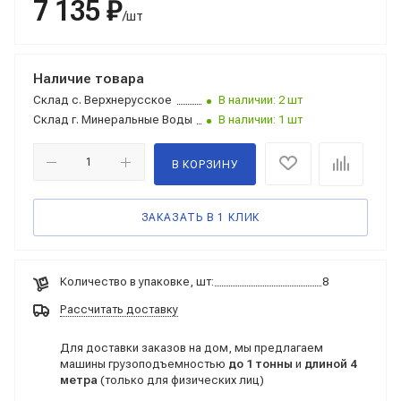
7 135 ₽
/шт
Наличие товара
Склад
с. Верхнерусское
В наличии: 2 шт
Склад
г. Минеральные Воды
В наличии: 1 шт
В КОРЗИНУ
ЗАКАЗАТЬ В 1 КЛИК
Количество в упаковке, шт:
8
Рассчитать доставку
Для доставки заказов на дом, мы предлагаем
машины грузоподъемностью
до 1 тонны
и
длиной 4
метра
(только для физических лиц)