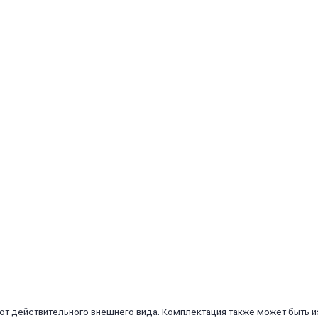
 от действительного внешнего вида. Комплектация также может быть 