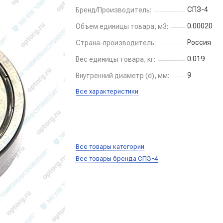
СПЗ-4
Бренд/Производитель:
0.00020
Объем единицы товара, м3:
Россия
Страна-производитель:
0.019
Вес единицы товара, кг:
9
Внутренний диаметр (d), мм:
Все характеристики
Все товары категории
Все товары бренда СПЗ-4