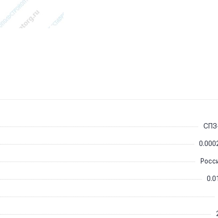
СПЗ
0.000
Росс
0.0