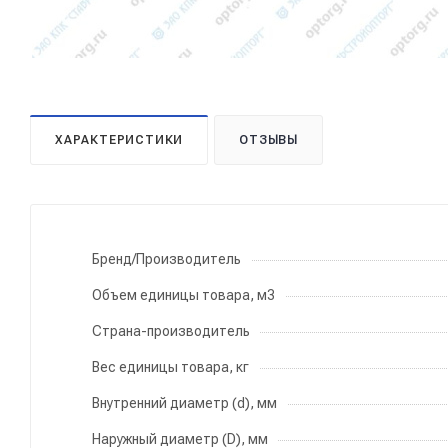
ХАРАКТЕРИСТИКИ
ОТЗЫВЫ
Бренд/Производитель
Объем единицы товара, м3
Страна-производитель
Вес единицы товара, кг
Внутренний диаметр (d), мм
Наружный диаметр (D), мм