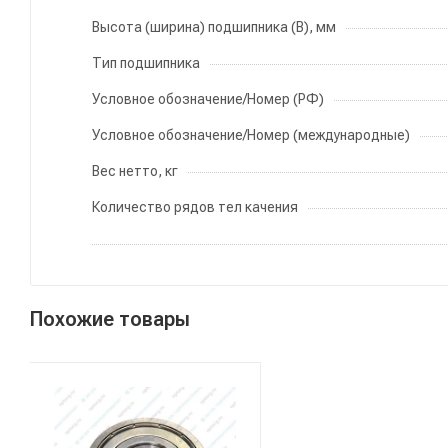
Высота (ширина) подшипника (B), мм
Тип подшипника
Условное обозначение/Номер (РФ)
Условное обозначение/Номер (международные)
Вес нетто, кг
Количество рядов тел качения
Похожие товары