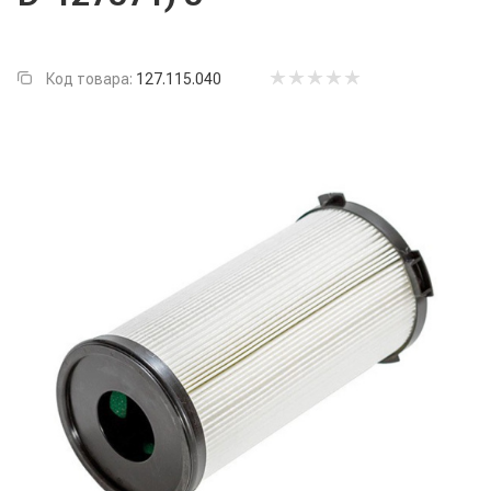
Код товара:
127.115.040