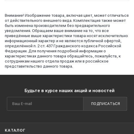
Внимание! Изображение товара, включая цвет, может отличаться
от действительного внешнего вида. Комплектация также может
быть изменена производителем без предварительного
уведомления. Обращаем ваше внимание на то, что все
приведённые выше характеристики товара носят исключительно
информационный характер и не являются публичной офертой,
определённой п. 2 ст. 437 Гражданского кодекса Российской
Федерации. Для получения подробной информации о
характеристиках данного товара обращайтесь, пожалуйста, к
сотрудникам нашего отдела продаж или в российское
представительство данного товара.
Будьте в курсе наших акций и новостей
ПОДПИСАТЬСЯ
КАТАЛОГ