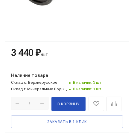
3 440 ₽
/шт
Наличие товара
Склад
с. Верхнерусское
В наличии: 3 шт
Склад
г. Минеральные Воды
В наличии: 1 шт
В КОРЗИНУ
ЗАКАЗАТЬ В 1 КЛИК