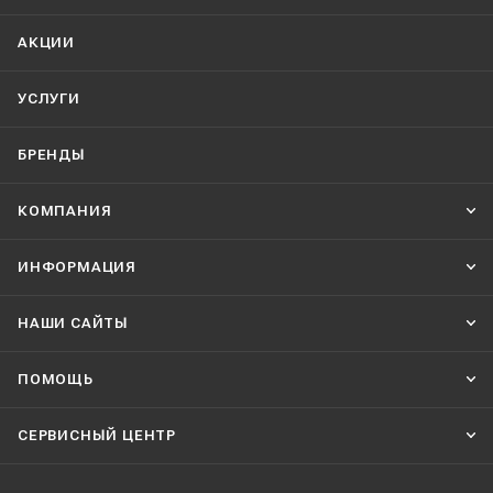
АКЦИИ
УСЛУГИ
БРЕНДЫ
КОМПАНИЯ
ИНФОРМАЦИЯ
НАШИ CАЙТЫ
ПОМОЩЬ
СЕРВИСНЫЙ ЦЕНТР