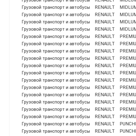
Грузовой транспорт и автобусы RENAULT MIDLUM 
Грузовой транспорт и автобусы RENAULT MIDLUM 
Грузовой транспорт и автобусы RENAULT MIDLUM 
Грузовой транспорт и автобусы RENAULT MIDLUM 
Грузовой транспорт и автобусы RENAULT MIDLUM 
Грузовой транспорт и автобусы RENAULT PREMI
Грузовой транспорт и автобусы RENAULT PREMI
Грузовой транспорт и автобусы RENAULT PREMI
Грузовой транспорт и автобусы RENAULT PREMIU
Грузовой транспорт и автобусы RENAULT PREMIUM
Грузовой транспорт и автобусы RENAULT PREMIU
Грузовой транспорт и автобусы RENAULT PREMIU
Грузовой транспорт и автобусы RENAULT PREMIU
Грузовой транспорт и автобусы RENAULT PREMI
Грузовой транспорт и автобусы RENAULT PREMI
Грузовой транспорт и автобусы RENAULT PREMI
Грузовой транспорт и автобусы RENAULT PREMIU
Грузовой транспорт и автобусы RENAULT PUNCHE
Грузовой транспорт и автобусы RENAULT PUNCHE