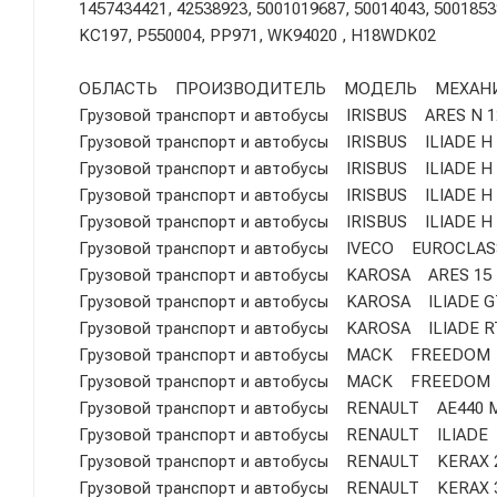
1457434421, 42538923, 5001019687, 50014043, 5001853
KC197, P550004, PP971, WK94020 , H18WDK02
ОБЛАСТЬ ПРОИЗВОДИТЕЛЬ МОДЕЛЬ МЕХАН
Грузовой транспорт и автобусы IRISBUS ARES N 1
Грузовой транспорт и автобусы IRISBUS ILIADE H
Грузовой транспорт и автобусы IRISBUS ILIADE H
Грузовой транспорт и автобусы IRISBUS ILIADE H
Грузовой транспорт и автобусы IRISBUS ILIADE H
Грузовой транспорт и автобусы IVECO EUROCLAS
Грузовой транспорт и автобусы KAROSA ARES 15
Грузовой транспорт и автобусы KAROSA ILIADE G
Грузовой транспорт и автобусы KAROSA ILIADE R
Грузовой транспорт и автобусы MACK FREEDOM
Грузовой транспорт и автобусы MACK FREEDOM
Грузовой транспорт и автобусы RENAULT AE440 
Грузовой транспорт и автобусы RENAULT ILIADE
Грузовой транспорт и автобусы RENAULT KERAX 
Грузовой транспорт и автобусы RENAULT KERAX 