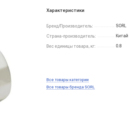
Характеристики
SORL
Бренд/Производитель:
Китай
Страна-производитель:
0.8
Вес единицы товара, кг:
Все товары категории
Все товары бренда SORL