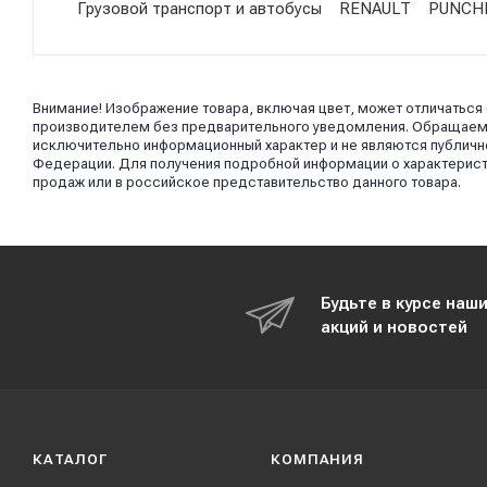
Грузовой транспорт и автобусы RENAULT PUNCHE
Внимание! Изображение товара, включая цвет, может отличаться
производителем без предварительного уведомления. Обращаем в
исключительно информационный характер и не являются публично
Федерации. Для получения подробной информации о характерист
продаж или в российское представительство данного товара.
Будьте в курсе наш
акций и новостей
КАТАЛОГ
КОМПАНИЯ