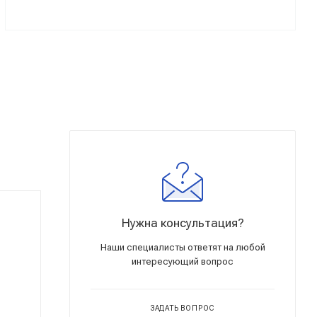
Нужна консультация?
Наши специалисты ответят на любой
интересующий вопрос
ЗАДАТЬ ВОПРОС