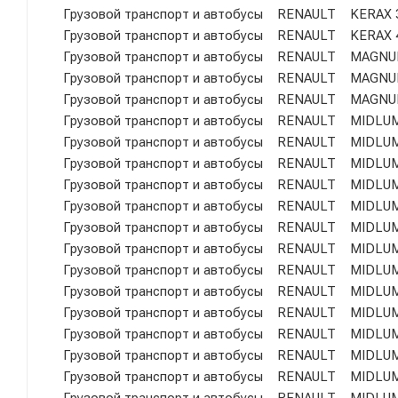
Грузовой транспорт и автобусы RENAULT KERAX 
Грузовой транспорт и автобусы RENAULT KERAX 
Грузовой транспорт и автобусы RENAULT MAGNUM 
Грузовой транспорт и автобусы RENAULT MAGNUM 
Грузовой транспорт и автобусы RENAULT MAGNUM 
Грузовой транспорт и автобусы RENAULT MIDLUM 
Грузовой транспорт и автобусы RENAULT MIDLUM 
Грузовой транспорт и автобусы RENAULT MIDLUM 
Грузовой транспорт и автобусы RENAULT MIDLUM 
Грузовой транспорт и автобусы RENAULT MIDLUM 
Грузовой транспорт и автобусы RENAULT MIDLUM 
Грузовой транспорт и автобусы RENAULT MIDLUM 
Грузовой транспорт и автобусы RENAULT MIDLUM 
Грузовой транспорт и автобусы RENAULT MIDLUM 
Грузовой транспорт и автобусы RENAULT MIDLUM 
Грузовой транспорт и автобусы RENAULT MIDLUM 
Грузовой транспорт и автобусы RENAULT MIDLUM 
Грузовой транспорт и автобусы RENAULT MIDLUM 