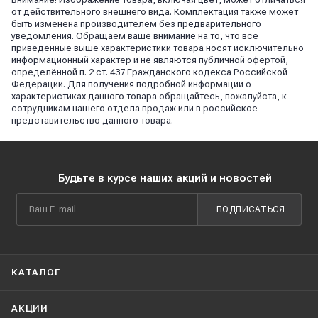
от действительного внешнего вида. Комплектация также может
быть изменена производителем без предварительного
уведомления. Обращаем ваше внимание на то, что все
приведённые выше характеристики товара носят исключительно
информационный характер и не являются публичной офертой,
определённой п. 2 ст. 437 Гражданского кодекса Российской
Федерации. Для получения подробной информации о
характеристиках данного товара обращайтесь, пожалуйста, к
сотрудникам нашего отдела продаж или в российское
представительство данного товара.
Будьте в курсе наших акций и новостей
ПОДПИСАТЬСЯ
КАТАЛОГ
АКЦИИ