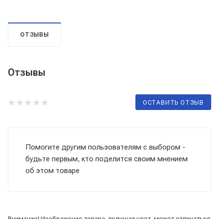
ОТЗЫВЫ
Отзывы
ОСТАВИТЬ ОТЗЫВ
Помогите другим пользователям с выбором -
будьте первым, кто поделится своим мнением
об этом товаре
Внимание! Изображение товара, включая цвет, может отличаться