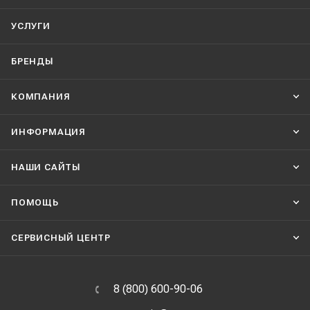
УСЛУГИ
БРЕНДЫ
КОМПАНИЯ
ИНФОРМАЦИЯ
НАШИ CАЙТЫ
ПОМОЩЬ
СЕРВИСНЫЙ ЦЕНТР
8 (800) 600-90-06