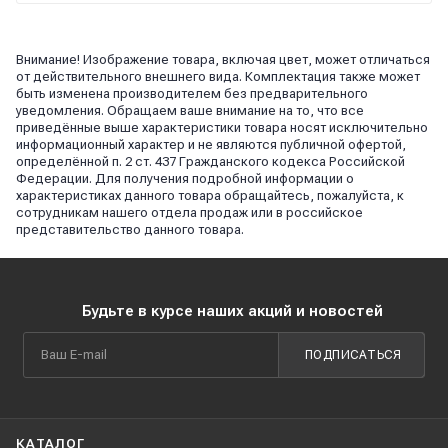
Внимание! Изображение товара, включая цвет, может отличаться
от действительного внешнего вида. Комплектация также может
быть изменена производителем без предварительного
уведомления. Обращаем ваше внимание на то, что все
приведённые выше характеристики товара носят исключительно
информационный характер и не являются публичной офертой,
определённой п. 2 ст. 437 Гражданского кодекса Российской
Федерации. Для получения подробной информации о
характеристиках данного товара обращайтесь, пожалуйста, к
сотрудникам нашего отдела продаж или в российское
представительство данного товара.
Будьте в курсе наших акций и новостей
ПОДПИСАТЬСЯ
КАТАЛОГ