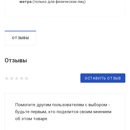
метра
(только для физических лиц)
ОТЗЫВЫ
Отзывы
ОСТАВИТЬ ОТЗЫВ
Помогите другим пользователям с выбором -
будьте первым, кто поделится своим мнением
об этом товаре