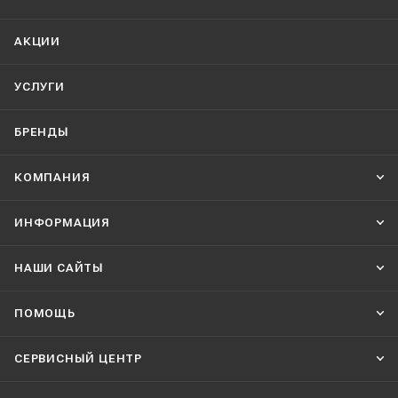
АКЦИИ
УСЛУГИ
БРЕНДЫ
КОМПАНИЯ
ИНФОРМАЦИЯ
НАШИ CАЙТЫ
ПОМОЩЬ
СЕРВИСНЫЙ ЦЕНТР