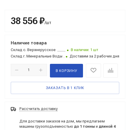
38 556 ₽
/шт
Наличие товара
Склад
с. Верхнерусское
В наличии: 1 шт
Склад
г. Минеральные Воды
Доставим за 2 рабочих дня
В КОРЗИНУ
ЗАКАЗАТЬ В 1 КЛИК
Рассчитать доставку
Для доставки заказов на дом, мы предлагаем
машины грузоподъемностью
до 1 тонны
и
длиной 4