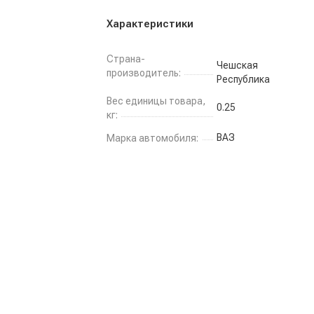
Характеристики
Страна-
Чешская
производитель:
Республика
Вес единицы товара,
0.25
кг:
ВАЗ
Марка автомобиля: