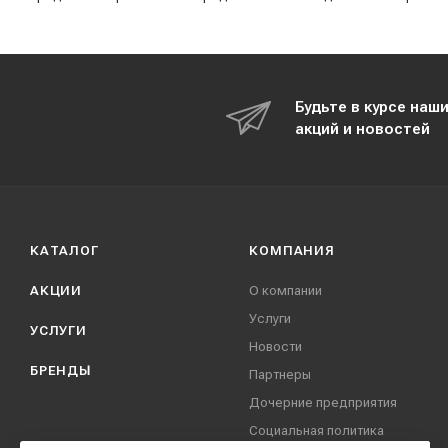
Будьте в курсе наш
акций и новостей
КАТАЛОГ
КОМПАНИЯ
АКЦИИ
О компании
Услуги
УСЛУГИ
Новости
БРЕНДЫ
Партнеры
Дочерние предприятия
Социальная политика