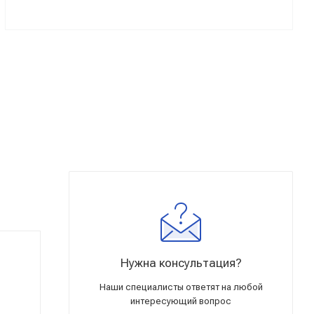
Нужна консультация?
Наши специалисты ответят на любой
интересующий вопрос