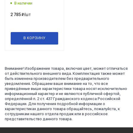
В наличии
/шт
2 785
₽
В КОРЗИНУ
Внимание! Изображение товара, включая цвет, может отличаться
от действительного внешнего вида. Комплектация также может
быть изменена производителем без предварительного
уведомления. Обращаем ваше внимание на то, что все
приведённые выше характеристики товара носят исключительно
информационный характер и не являются публичной офертой,
определённой п. 2 ст. 437 Гражданского кодекса Российской
Федерации. Для получения подробной информации о
характеристиках данного товара обращайтесь, пожалуйста, к
сотрудникам нашего отдела продаж или в российское
представительство данного товара.