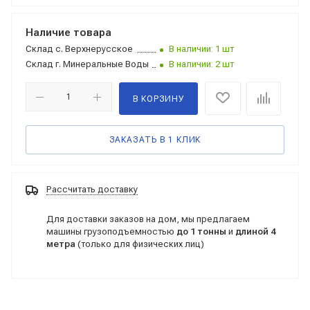
Наличие товара
Склад
с. Верхнерусское
В наличии: 1 шт
Склад
г. Минеральные Воды
В наличии: 2 шт
В КОРЗИНУ
ЗАКАЗАТЬ В 1 КЛИК
Рассчитать доставку
Для доставки заказов на дом, мы предлагаем
машины грузоподъемностью
до 1 тонны
и
длиной 4
метра
(только для физических лиц)