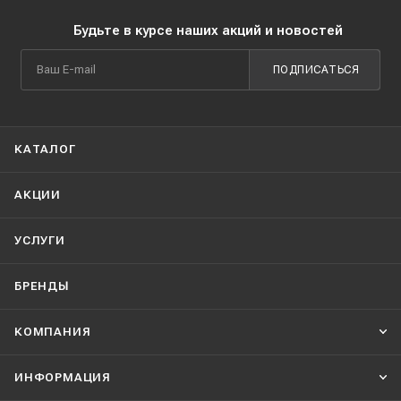
Будьте в курсе наших акций и новостей
ПОДПИСАТЬСЯ
КАТАЛОГ
АКЦИИ
УСЛУГИ
БРЕНДЫ
КОМПАНИЯ
ИНФОРМАЦИЯ