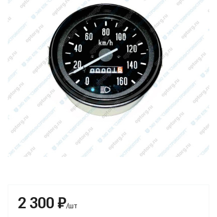
2 300 ₽
/шт