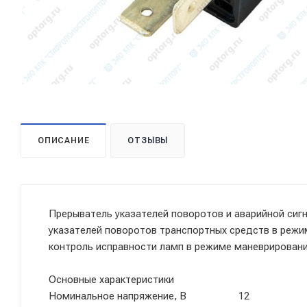
ОПИСАНИЕ
ОТЗЫВЫ
Прерыватель указателей поворотов и аварийной сигн
указателей поворотов транспортных средств в режи
контроль исправности ламп в режиме маневрировани
Основные характеристики
Номинальное напряжение, В 12