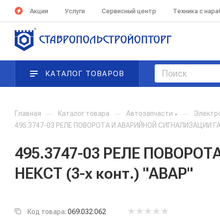
Акции
Услуги
Сервисный центр
Техника с нар
КАТАЛОГ ТОВАРОВ
Главная
—
Каталог товара
—
Автозапчасти
—
Электр
495.3747-03 РЕЛЕ ПОВОРОТА И АВАРИЙНОЙ СИГНАЛИЗАЦИИ ГАЗЕ
495.3747-03 РЕЛЕ ПОВОРО
НЕКСТ (3-х конт.) "АВАР"
Код товара:
069.032.062