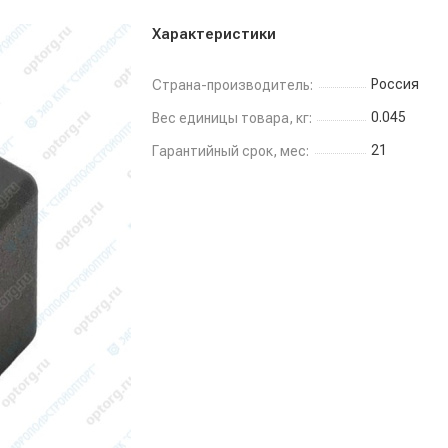
Характеристики
Россия
Страна-производитель:
0.045
Вес единицы товара, кг:
21
Гарантийный срок, мес: