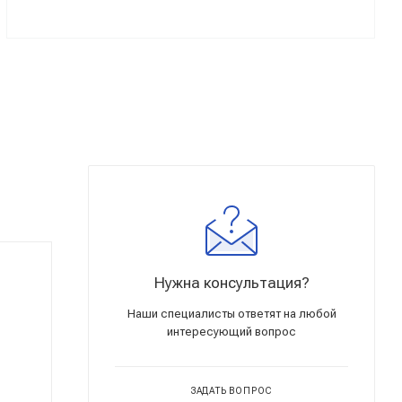
Нужна консультация?
Наши специалисты ответят на любой
интересующий вопрос
ЗАДАТЬ ВОПРОС