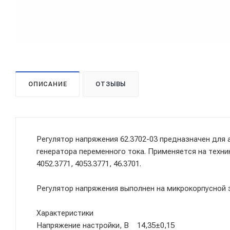
ОПИСАНИЕ
ОТЗЫВЫ
Регулятор напряжения 62.3702-03 предназначен для
генератора переменного тока. Применяется на технике
4052.3771, 4053.3771, 46.3701.
Регулятор напряжения выполнен на микрокорпусной 
Характеристики
Напряжение настройки, В 14,35±0,15