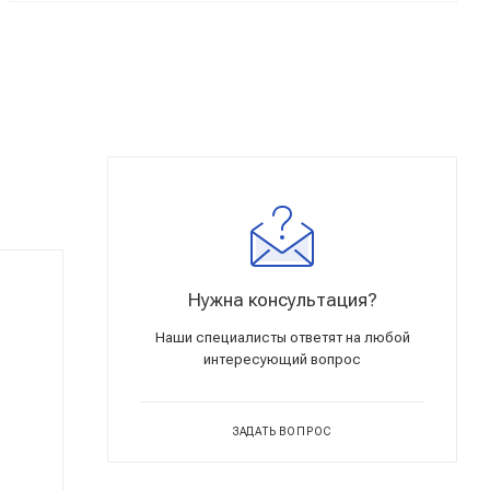
Нужна консультация?
Наши специалисты ответят на любой
интересующий вопрос
ЗАДАТЬ ВОПРОС