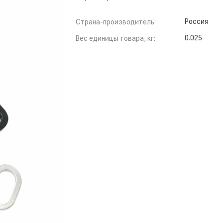
Россия
Страна-производитель:
0.025
Вес единицы товара, кг: