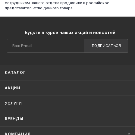
сотрудникам нашего отдела продаж или в российское
представительство данного товара.
Будьте в курсе наших акций и новостей
ПОДПИСАТЬСЯ
КАТАЛОГ
АКЦИИ
УСЛУГИ
БРЕНДЫ
КОМПАНИЯ