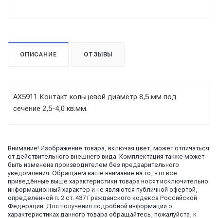
ОПИСАНИЕ
ОТЗЫВЫ
AX5911 Контакт кольцевой диаметр 8,5 мм под
сечение 2,5-4,0 кв.мм.
Внимание! Изображение товара, включая цвет, может отличаться
от действительного внешнего вида. Комплектация также может
быть изменена производителем без предварительного
уведомления. Обращаем ваше внимание на то, что все
приведённые выше характеристики товара носят исключительно
информационный характер и не являются публичной офертой,
определённой п. 2 ст. 437 Гражданского кодекса Российской
Федерации. Для получения подробной информации о
характеристиках данного товара обращайтесь, пожалуйста, к