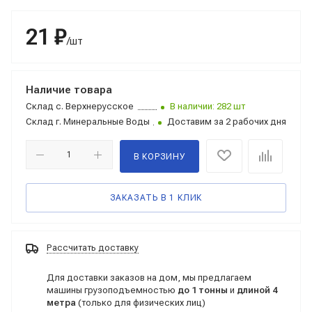
21 ₽
/шт
Наличие товара
Склад
с. Верхнерусское
В наличии: 282 шт
Склад
г. Минеральные Воды
Доставим за 2 рабочих дня
В КОРЗИНУ
ЗАКАЗАТЬ В 1 КЛИК
Рассчитать доставку
Для доставки заказов на дом, мы предлагаем
машины грузоподъемностью
до 1 тонны
и
длиной 4
метра
(только для физических лиц)