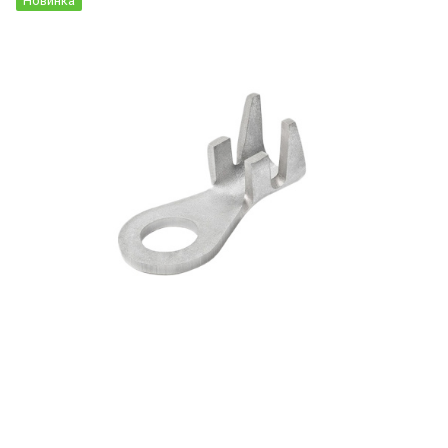
Новинка