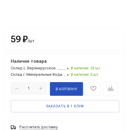
59 ₽
/шт
Наличие товара
Склад
с. Верхнерусское
В наличии: 22 шт
Склад
г. Минеральные Воды
В наличии: 5 шт
В КОРЗИНУ
ЗАКАЗАТЬ В 1 КЛИК
Рассчитать доставку