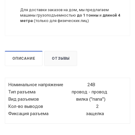
Для доставки заказов на дом, мы предлагаем
машины грузоподъемностью
до 1 тонны
и
длиной 4
метра
(только для физических лиц)
ОПИСАНИЕ
ОТЗЫВЫ
Номинальное напряжение 24В
Тип разъема провод - провод
Вид разъемов вилка ("папа")
Кол-во выводов 2
Фиксация разъема защелка