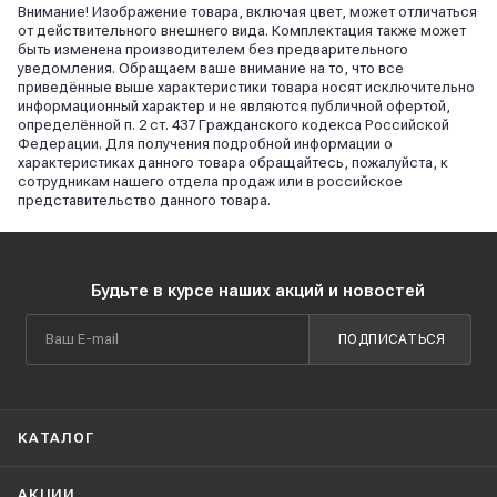
Внимание! Изображение товара, включая цвет, может отличаться
от действительного внешнего вида. Комплектация также может
быть изменена производителем без предварительного
уведомления. Обращаем ваше внимание на то, что все
приведённые выше характеристики товара носят исключительно
информационный характер и не являются публичной офертой,
определённой п. 2 ст. 437 Гражданского кодекса Российской
Федерации. Для получения подробной информации о
характеристиках данного товара обращайтесь, пожалуйста, к
сотрудникам нашего отдела продаж или в российское
представительство данного товара.
Будьте в курсе наших акций и новостей
ПОДПИСАТЬСЯ
КАТАЛОГ
АКЦИИ