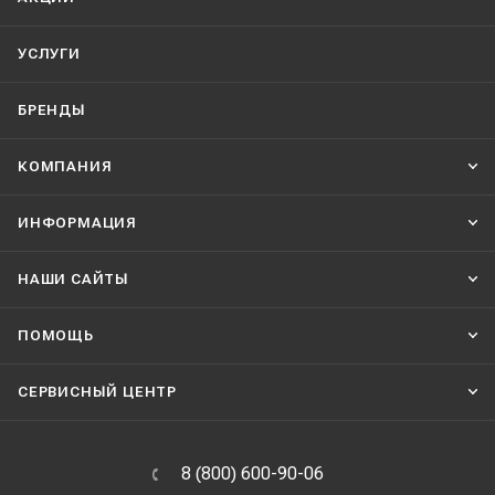
УСЛУГИ
БРЕНДЫ
КОМПАНИЯ
ИНФОРМАЦИЯ
НАШИ CАЙТЫ
ПОМОЩЬ
СЕРВИСНЫЙ ЦЕНТР
8 (800) 600-90-06