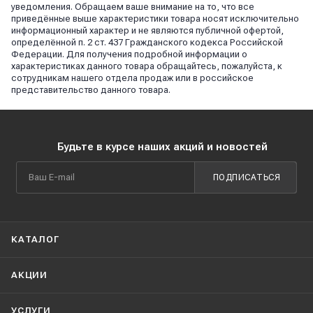
уведомления. Обращаем ваше внимание на то, что все
приведённые выше характеристики товара носят исключительно
информационный характер и не являются публичной офертой,
определённой п. 2 ст. 437 Гражданского кодекса Российской
Федерации. Для получения подробной информации о
характеристиках данного товара обращайтесь, пожалуйста, к
сотрудникам нашего отдела продаж или в российское
представительство данного товара.
Будьте в курсе наших акций и новостей
ПОДПИСАТЬСЯ
КАТАЛОГ
АКЦИИ
УСЛУГИ