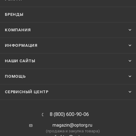
БРЕНДЫ
КОМПАНИЯ
ИНФОРМАЦИЯ
НАШИ CАЙТЫ
ПОМОЩЬ
СЕРВИСНЫЙ ЦЕНТР
8 (800) 600-90-06
magazin@optorg.ru
(продажа и закупка товара)