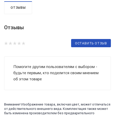
ОТЗЫВЫ
Отзывы
ОСТАВИТЬ ОТЗЫВ
Помогите другим пользователям с выбором -
будьте первым, кто поделится своим мнением
об этом товаре
Внимание! Изображение товара, включая цвет, может отличаться
от действительного внешнего вида. Комплектация также может
быть изменена производителем без предварительного