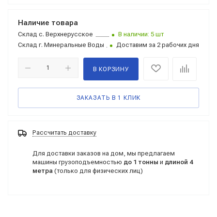
Наличие товара
Склад
с. Верхнерусское
В наличии: 5 шт
Склад
г. Минеральные Воды
Доставим за 2 рабочих дня
В КОРЗИНУ
ЗАКАЗАТЬ В 1 КЛИК
Рассчитать доставку
Для доставки заказов на дом, мы предлагаем
машины грузоподъемностью
до 1 тонны
и
длиной 4
метра
(только для физических лиц)