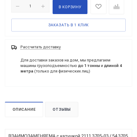
В КОРЗИНУ
ЗАКАЗАТЬ В 1 КЛИК
Рассчитать доставку
Для доставки заказов на дом, мы предлагаем
машины грузоподъемностью
до 1 тонны
и
длиной 4
метра
(только для физических лиц)
ОПИСАНИЕ
ОТЗЫВЫ
ВЗАИМОЗАМЕНЯЕМА с катушкой 2111.3705-03 / 54.3705