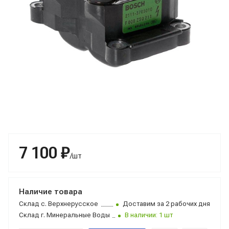
7 100 ₽
/шт
Наличие товара
Склад
с. Верхнерусское
Доставим за 2 рабочих дня
Склад
г. Минеральные Воды
В наличии: 1 шт