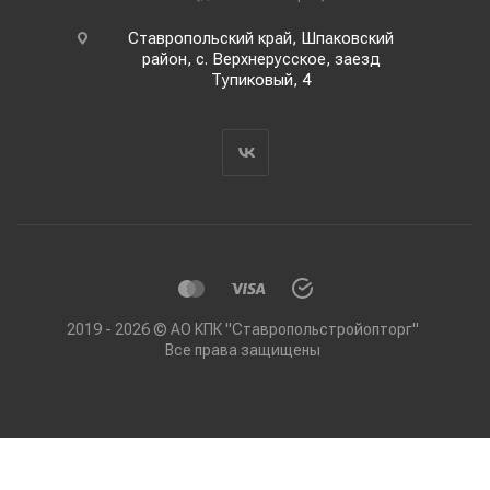
Ставропольский край, Шпаковский
район, с. Верхнерусское, заезд
Тупиковый, 4
2019 - 2026 © АО КПК "Ставропольстройопторг"
Все права защищены