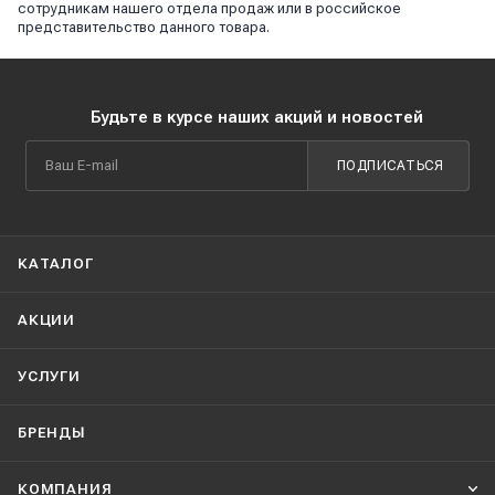
сотрудникам нашего отдела продаж или в российское
представительство данного товара.
Будьте в курсе наших акций и новостей
ПОДПИСАТЬСЯ
КАТАЛОГ
АКЦИИ
УСЛУГИ
БРЕНДЫ
КОМПАНИЯ