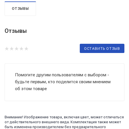
ОТЗЫВЫ
Отзывы
ОСТАВИТЬ ОТЗЫВ
Помогите другим пользователям с выбором -
будьте первым, кто поделится своим мнением
об этом товаре
Внимание! Изображение товара, включая цвет, может отличаться
от действительного внешнего вида. Комплектация также может
быть изменена производителем без предварительного