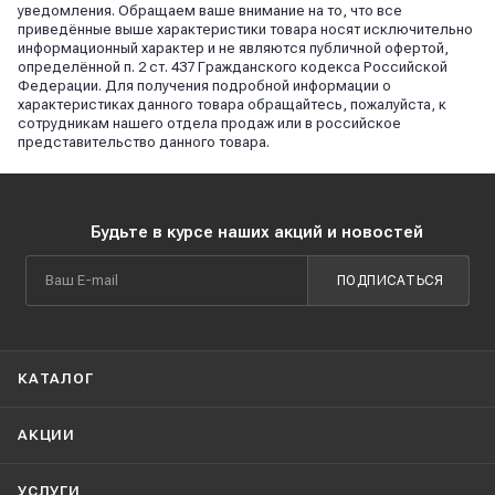
уведомления. Обращаем ваше внимание на то, что все
приведённые выше характеристики товара носят исключительно
информационный характер и не являются публичной офертой,
определённой п. 2 ст. 437 Гражданского кодекса Российской
Федерации. Для получения подробной информации о
характеристиках данного товара обращайтесь, пожалуйста, к
сотрудникам нашего отдела продаж или в российское
представительство данного товара.
Будьте в курсе наших акций и новостей
ПОДПИСАТЬСЯ
КАТАЛОГ
АКЦИИ
УСЛУГИ