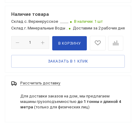
Наличие товара
Склад
с. Верхнерусское
В наличии: 1 шт
Склад
г. Минеральные Воды
Доставим за 2 рабочих дня
В КОРЗИНУ
ЗАКАЗАТЬ В 1 КЛИК
Рассчитать доставку
Для доставки заказов на дом, мы предлагаем
машины грузоподъемностью
до 1 тонны
и
длиной 4
метра
(только для физических лиц)