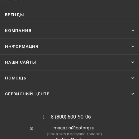
БРЕНДЫ
КОМПАНИЯ
ИНФОРМАЦИЯ
НАШИ CАЙТЫ
ПОМОЩЬ
СЕРВИСНЫЙ ЦЕНТР
8 (800) 600-90-06
magazin@optorg.ru
(продажа и закупка товара)