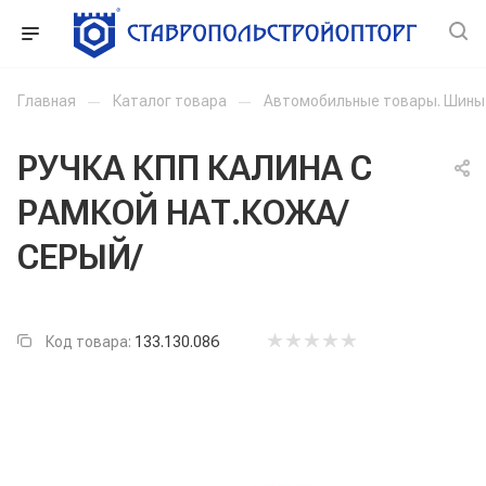
Главная
—
Каталог товара
—
Автомобильные товары. Шины
РУЧКА КПП КАЛИНА С
РАМКОЙ НАТ.КОЖА/
СЕРЫЙ/
Код товара:
133.130.086