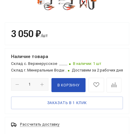
3 050 ₽
/шт
Наличие товара
Склад
с. Верхнерусское
В наличии: 1 шт
Склад
г. Минеральные Воды
Доставим за 2 рабочих дня
В КОРЗИНУ
ЗАКАЗАТЬ В 1 КЛИК
Рассчитать доставку