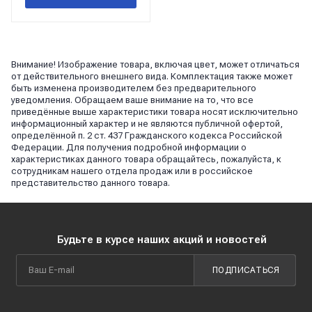
Внимание! Изображение товара, включая цвет, может отличаться
от действительного внешнего вида. Комплектация также может
быть изменена производителем без предварительного
уведомления. Обращаем ваше внимание на то, что все
приведённые выше характеристики товара носят исключительно
информационный характер и не являются публичной офертой,
определённой п. 2 ст. 437 Гражданского кодекса Российской
Федерации. Для получения подробной информации о
характеристиках данного товара обращайтесь, пожалуйста, к
сотрудникам нашего отдела продаж или в российское
представительство данного товара.
Будьте в курсе наших акций и новостей
ПОДПИСАТЬСЯ