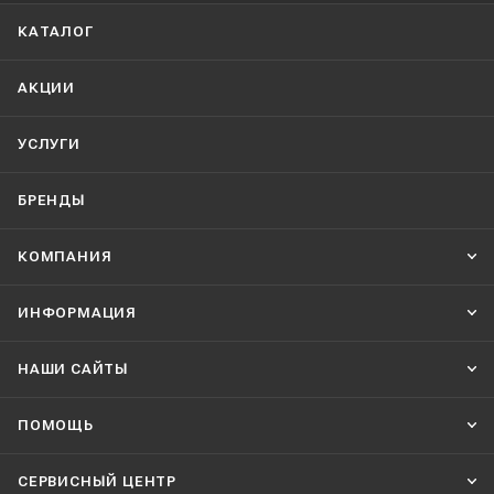
КАТАЛОГ
АКЦИИ
УСЛУГИ
БРЕНДЫ
КОМПАНИЯ
ИНФОРМАЦИЯ
НАШИ CАЙТЫ
ПОМОЩЬ
СЕРВИСНЫЙ ЦЕНТР