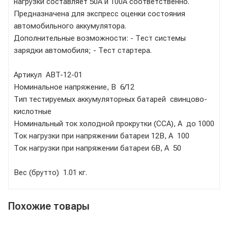
нагрузки составляет 50А и 100А соответственно.
Предназначена для экспресс оценки состояния
автомобильного аккумулятора.
Дополнительные возможности: - Тест системы
зарядки автомобиля; - Тест стартера.
Артикул ABT-12-01
Номинальное напряжение, В 6/12
Тип тестируемых аккумуляторных батарей свинцово-
кислотные
Номинальный ток холодной прокрутки (CCA), А до 1000
Ток нагрузки при напряжении батареи 12В, А 100
Ток нагрузки при напряжении батареи 6В, А 50
Вес (брутто) 1.01 кг.
Похожие товары