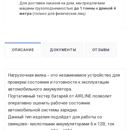
Для доставки заказов на дом, мы предлагаем
машины грузоподъемностью
до 1 тонны
и
длиной 4
метра
(только для физических лиц)
ОПИСАНИЕ
ДОКУМЕНТЫ
ОТЗЫВЫ
Нагрузочная вилка – это незаменимое устройство для
проверки состояния и готовности к эксплуатации
автомобильного аккумулятора.
Портативный тестер батарей от AIRLINE позволит
оперативно оценить рабочее состояние
автомобильной системы зарядки.
Данный тип изделия подойдет для работы со
свинцово- кислотными аккумуляторами 6 и 12В, ток