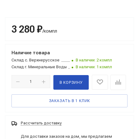
3 280 ₽
/компл
Наличие товара
Склад
с. Верхнерусское
В наличии: 2 компл
Склад
г. Минеральные Воды
В наличии: 1 компл
В КОРЗИНУ
ЗАКАЗАТЬ В 1 КЛИК
Рассчитать доставку
Для доставки заказов на дом, мы предлагаем