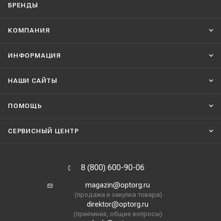
БРЕНДЫ
КОМПАНИЯ
ИНФОРМАЦИЯ
НАШИ CАЙТЫ
ПОМОЩЬ
СЕРВИСНЫЙ ЦЕНТР
8 (800) 600-90-06
magazin@optorg.ru
(продажа и закупка товара)
direktor@optorg.ru
(приёмная, общие вопросы)