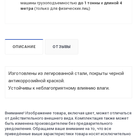
машины грузоподъемностью
до 1 тонны
и
длиной 4
метра
(только для физических лиц)
ОПИСАНИЕ
ОТЗЫВЫ
Изготовлены из легированной стали, покрыты черной
антикоррозийной краской.
Устойчивы к неблагоприятному влиянию влаги.
Внимание! Изображение товара, включая цвет, может отличаться
от действительного внешнего вида. Комплектация также может
быть изменена производителем без предварительного
уведомления. Обращаем ваше внимание на то, что все
приведённые выше характеристики товара носят исключительно