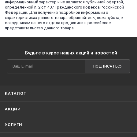
информационный характер и не являются публичной офертой,
определённой п. 2 ст. 437 Гражданского кодекса Российской
Федерации. Для получения подробной информации о
характеристиках данного товара обращайтесь, пожалуйста, к
сотрудникам нашего отдела продаж или в российское
представительство данного товара.
Будьте в курсе наших акций и новостей
ПОДПИСАТЬСЯ
КАТАЛОГ
АКЦИИ
УСЛУГИ