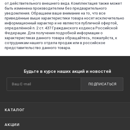
от действительного внешнего вида. Комплектация также может
быть изменена производителем без предварительного
уведомления. Обращаем ваше внимание на то, что все
приведённые выше характеристики товара носят исключительно
информационный характер и не являются публичной офертой,
определённой п. 2 ст. 437 Гражданского кодекса Российской
Федерации. Для получения подробной информации о
характеристиках данного товара обращайтесь, пожалуйста, к
сотрудникам нашего отдела продаж или в российское
представительство данного товара.
Будьте в курсе наших акций и новостей
ПОДПИСАТЬСЯ
КАТАЛОГ
АКЦИИ