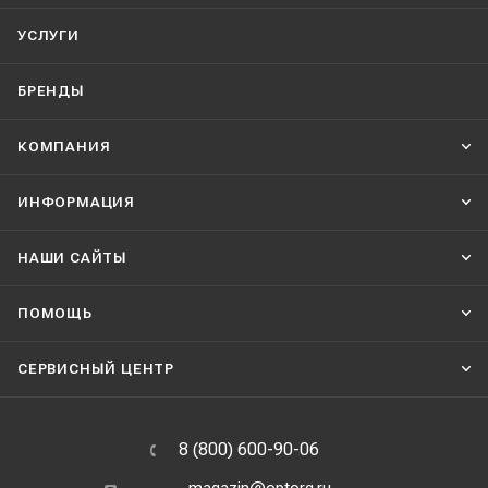
УСЛУГИ
БРЕНДЫ
КОМПАНИЯ
ИНФОРМАЦИЯ
НАШИ CАЙТЫ
ПОМОЩЬ
СЕРВИСНЫЙ ЦЕНТР
8 (800) 600-90-06