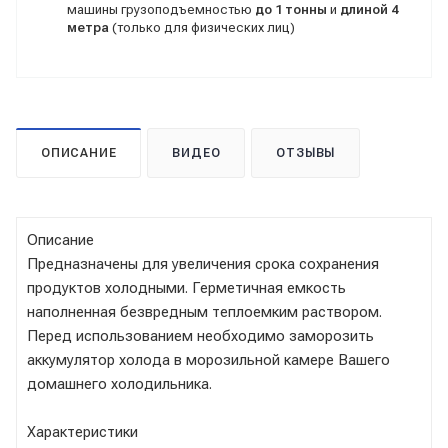
машины грузоподъемностью
до 1 тонны
и
длиной 4
метра
(только для физических лиц)
ОПИСАНИЕ
ВИДЕО
ОТЗЫВЫ
Описание
Предназначены для увеличения срока сохранения
продуктов холодными. Герметичная емкость
наполненная безвредным теплоемким раствором.
Перед использованием необходимо заморозить
аккумулятор холода в морозильной камере Вашего
домашнего холодильника.
Характеристики