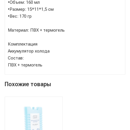
•Объем: 160 мл
•Размер: 15*11*1,5 см
•Вес: 170 гр
Материал: ПВХ + термогель
Комплектация
Аккумулятор холода
Состав:
ПВХ + термогель
Похожие товары