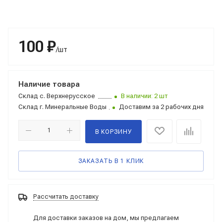
100 ₽
/шт
Наличие товара
Склад
с. Верхнерусское
В наличии: 2 шт
Склад
г. Минеральные Воды
Доставим за 2 рабочих дня
В КОРЗИНУ
ЗАКАЗАТЬ В 1 КЛИК
Рассчитать доставку
Для доставки заказов на дом, мы предлагаем