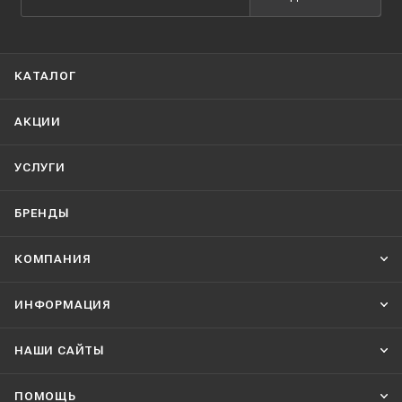
КАТАЛОГ
АКЦИИ
УСЛУГИ
БРЕНДЫ
КОМПАНИЯ
ИНФОРМАЦИЯ
НАШИ CАЙТЫ
ПОМОЩЬ