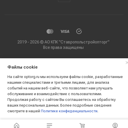
2019 - 2026 © АО КПК "Ставропольстройопторг"
Все права защищены
Файлы cookie
На сайте optorg.ru мы используем файлы cookie, разработанные
нашими специалистами и третьими лицами, для анализа
событий на нашем веб-сайте, что позволяет нам улучшать
обслуживание и взаимодействие с пользователями.
Продолжая работу с сайтом Вы соглашаетесь на обработку
ваших персональных данных. Более подробные сведения
смотрите в нашей
Политике конфиденциальности
.
ПРИНИМАЮ