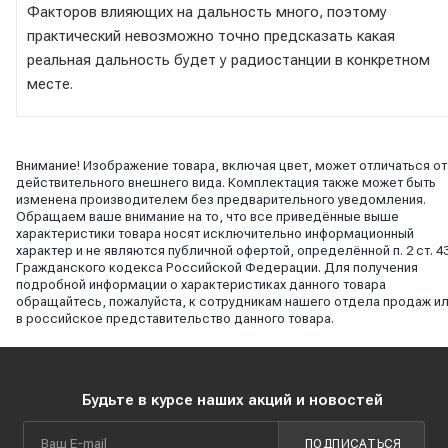
Факторов влияющих на дальность много, поэтому
практический невозможно точно предсказать какая
реальная дальность будет у радиостанции в конкретном
месте.
Внимание! Изображение товара, включая цвет, может отличаться от
действительного внешнего вида. Комплектация также может быть
изменена производителем без предварительного уведомления.
Обращаем ваше внимание на то, что все приведённые выше
характеристики товара носят исключительно информационный
характер и не являются публичной офертой, определённой п. 2 ст. 4
Гражданского кодекса Российской Федерации. Для получения
подробной информации о характеристиках данного товара
обращайтесь, пожалуйста, к сотрудникам нашего отдела продаж и
в российское представительство данного товара.
Будьте в курсе наших акций и новостей
ПОДПИСАТЬСЯ