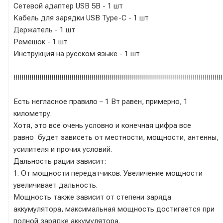
Сетевой адаптер USB 5В - 1 шт
Кабель для зарядки USB Type-C - 1 шт
Держатель - 1 шт
Ремешок - 1 шт
Инструкция на русском языке - 1 шт
!!!!!!!!!!!!!!!!!!!!!!!!!!!!!!!!!!!!!!!!!!!!!!!!!!!!!!!!!!!!!!!!!!!!!!!!!!!!!!!!!!!!!!!!!!!!!!!!!!!!!!!!!
Есть негласное правило – 1 Вт равен, примерно, 1
километру.
Хотя, это все очень условно и конечная цифра все
равно будет зависеть от местности, мощности, антенны,
усилителя и прочих условий.
Дальность рации зависит:
1. От мощности передатчиков. Увеличение мощности
увеличивает дальность.
Мощность также зависит от степени заряда
аккумулятора, максимальная мощность достигается при
полной зарядке аккумулятора.