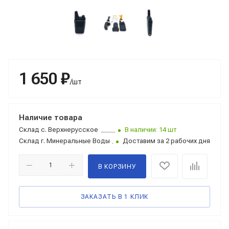
1 650 ₽
/шт
Наличие товара
Склад
с. Верхнерусское
В наличии: 14 шт
Склад
г. Минеральные Воды
Доставим за 2 рабочих дня
В КОРЗИНУ
ЗАКАЗАТЬ В 1 КЛИК