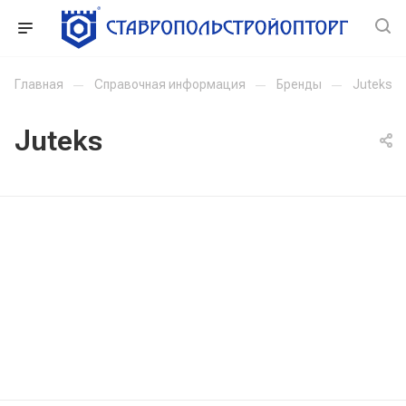
Главная
—
Справочная информация
—
Бренды
—
Juteks
Juteks