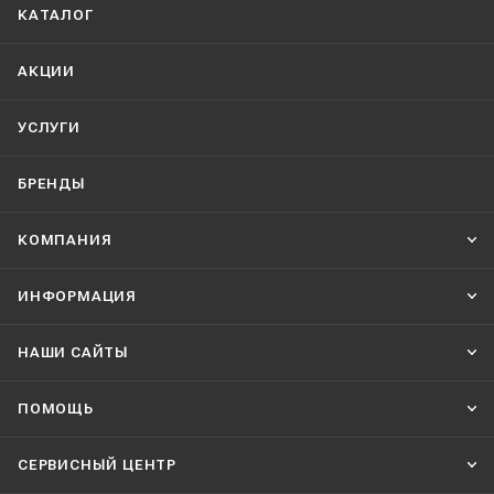
КАТАЛОГ
АКЦИИ
УСЛУГИ
БРЕНДЫ
КОМПАНИЯ
ИНФОРМАЦИЯ
НАШИ CАЙТЫ
ПОМОЩЬ
СЕРВИСНЫЙ ЦЕНТР