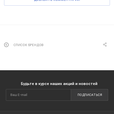
СПИСОК БРЕНДОВ
Будьте в курсе наших акций и новостей
ПОДПИСАТЬСЯ