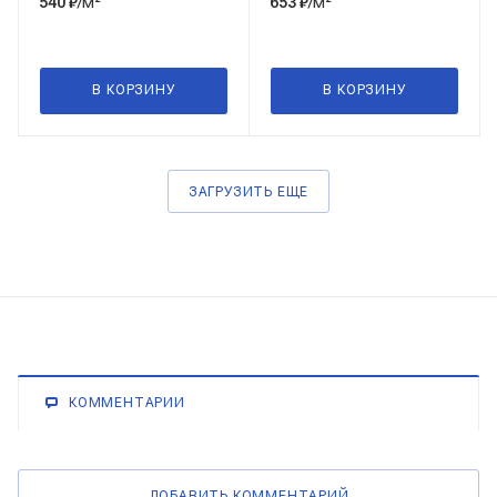
/м²
/м²
540
₽
653
₽
В КОРЗИНУ
В КОРЗИНУ
ЗАГРУЗИТЬ ЕЩЕ
КОММЕНТАРИИ
ДОБАВИТЬ КОММЕНТАРИЙ