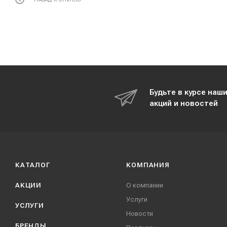
Будьте в курсе наш
акций и новостей
КАТАЛОГ
КОМПАНИЯ
АКЦИИ
О компании
Услуги
УСЛУГИ
Новости
БРЕНДЫ