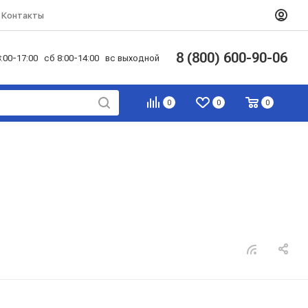
Контакты
8 (800) 600-90-06
:00-17:00 сб 8:00-14:00 вс выходной
0
0
0