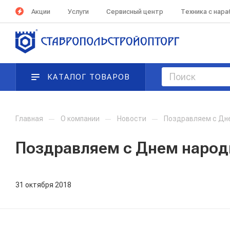
Акции
Услуги
Сервисный центр
Техника с нар
КАТАЛОГ ТОВАРОВ
Главная
—
О компании
—
Новости
—
Поздравляем с Дне
Поздравляем с Днем народ
31 октября 2018