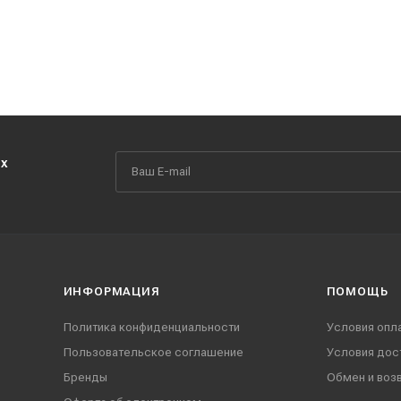
их
ИНФОРМАЦИЯ
ПОМОЩЬ
Политика конфиденциальности
Условия опл
Пользовательское соглашение
Условия дос
Бренды
Обмен и воз