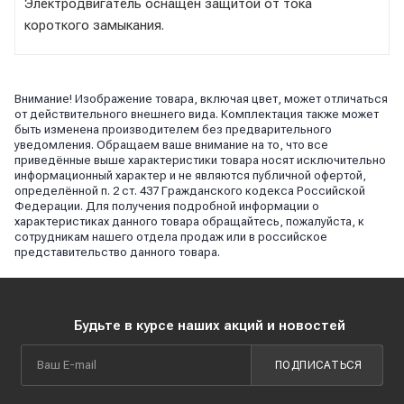
Электродвигатель оснащен защитой от тока
короткого замыкания.
Внимание! Изображение товара, включая цвет, может отличаться
от действительного внешнего вида. Комплектация также может
быть изменена производителем без предварительного
уведомления. Обращаем ваше внимание на то, что все
приведённые выше характеристики товара носят исключительно
информационный характер и не являются публичной офертой,
определённой п. 2 ст. 437 Гражданского кодекса Российской
Федерации. Для получения подробной информации о
характеристиках данного товара обращайтесь, пожалуйста, к
сотрудникам нашего отдела продаж или в российское
представительство данного товара.
Будьте в курсе наших акций и новостей
ПОДПИСАТЬСЯ