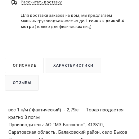
Рассчитать доставку
Для доставки заказов на дом, мы предлагаем
машины грузоподъемностью
до 1 тонны
и
длиной 4
метра
(только для физических лиц)
ОПИСАНИЕ
ХАРАКТЕРИСТИКИ
ОТЗЫВЫ
вес 1 п/м ( фактический) - 2,79кг Товар продается
кратно 3 пог.м
Производитель: АО "МЗ Балаково", 413810,
Саратовская область, Балаковский район, село Быков