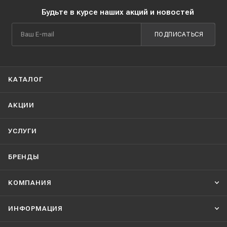
Будьте в курсе наших акций и новостей
ПОДПИСАТЬСЯ
КАТАЛОГ
АКЦИИ
УСЛУГИ
БРЕНДЫ
КОМПАНИЯ
ИНФОРМАЦИЯ