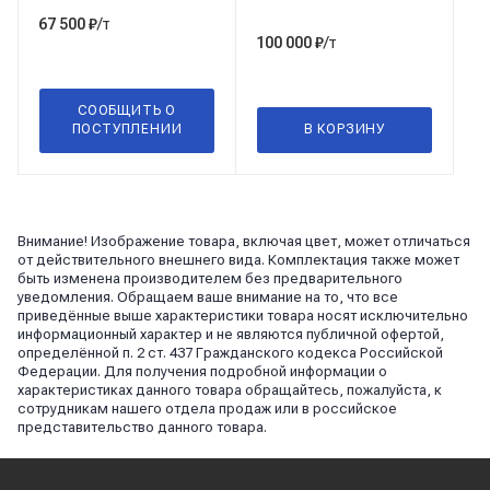
/т
67 500
₽
/т
100 000
₽
СООБЩИТЬ О
ПОСТУПЛЕНИИ
В КОРЗИНУ
Внимание! Изображение товара, включая цвет, может отличаться
от действительного внешнего вида. Комплектация также может
быть изменена производителем без предварительного
уведомления. Обращаем ваше внимание на то, что все
приведённые выше характеристики товара носят исключительно
информационный характер и не являются публичной офертой,
определённой п. 2 ст. 437 Гражданского кодекса Российской
Федерации. Для получения подробной информации о
характеристиках данного товара обращайтесь, пожалуйста, к
сотрудникам нашего отдела продаж или в российское
представительство данного товара.