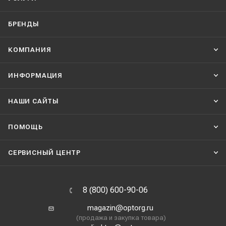
БРЕНДЫ
КОМПАНИЯ
ИНФОРМАЦИЯ
НАШИ CАЙТЫ
ПОМОЩЬ
СЕРВИСНЫЙ ЦЕНТР
8 (800) 600-90-06
magazin@optorg.ru
(продажа и закупка товара)