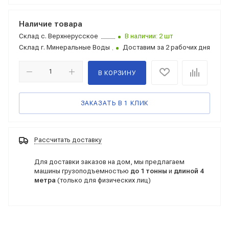
Наличие товара
Склад
с. Верхнерусское
В наличии: 2 шт
Склад
г. Минеральные Воды
Доставим за 2 рабочих дня
В КОРЗИНУ
ЗАКАЗАТЬ В 1 КЛИК
Рассчитать доставку
Для доставки заказов на дом, мы предлагаем
машины грузоподъемностью
до 1 тонны
и
длиной 4
метра
(только для физических лиц)