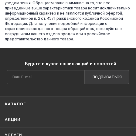
уведомления. Обращаем ваше внимание на то, что все
приведённые выше характеристики товара носят исключительно
информационный характер и не являются публичной офертой,
определённой п. 2 ст. 437 Гражданского кодекса Российской
Федерации. Для получения подробной информации о
характеристиках данного товара обращайтесь, пожалуйста, к
сотрудникам нашего отдела продаж или в российское
представительство данного товара.
Будьте в курсе наших акций и новостей
ПОДПИСАТЬСЯ
КАТАЛОГ
АКЦИИ
УСЛУГИ