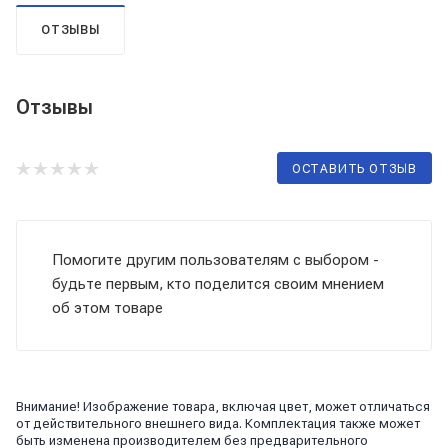
ОТЗЫВЫ
Отзывы
ОСТАВИТЬ ОТЗЫВ
Помогите другим пользователям с выбором -
будьте первым, кто поделится своим мнением
об этом товаре
Внимание! Изображение товара, включая цвет, может отличаться
от действительного внешнего вида. Комплектация также может
быть изменена производителем без предварительного