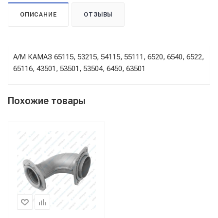
ОПИСАНИЕ
ОТЗЫВЫ
А/М КАМАЗ 65115, 53215, 54115, 55111, 6520, 6540, 6522,
65116, 43501, 53501, 53504, 6450, 63501
Похожие товары