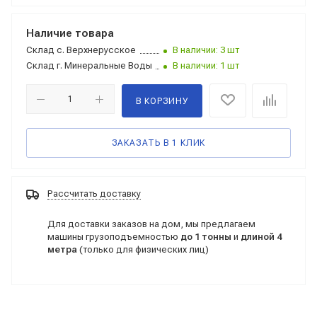
Наличие товара
Склад
с. Верхнерусское
В наличии: 3 шт
Склад
г. Минеральные Воды
В наличии: 1 шт
В КОРЗИНУ
ЗАКАЗАТЬ В 1 КЛИК
Рассчитать доставку
Для доставки заказов на дом, мы предлагаем
машины грузоподъемностью
до 1 тонны
и
длиной 4
метра
(только для физических лиц)