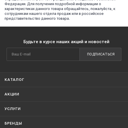
Федерации. Для получения подробной информации о
характеристиках данного товара обращайтесь, пожалуйста, к
сотрудникам нашего отдела продаж или в российское
представительство данного товара.
Будьте в курсе наших акций и новостей
ПОДПИСАТЬСЯ
КАТАЛОГ
АКЦИИ
УСЛУГИ
БРЕНДЫ