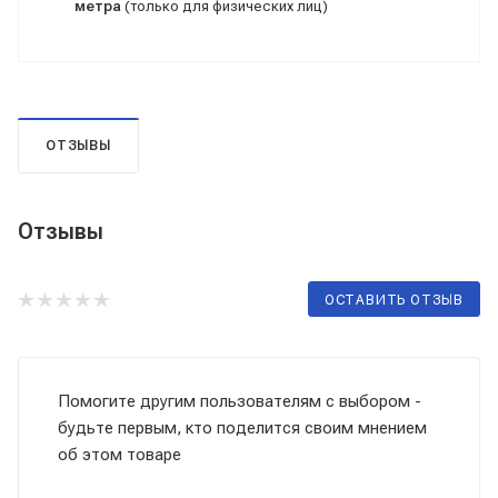
метра
(только для физических лиц)
ОТЗЫВЫ
Отзывы
ОСТАВИТЬ ОТЗЫВ
Помогите другим пользователям с выбором -
будьте первым, кто поделится своим мнением
об этом товаре