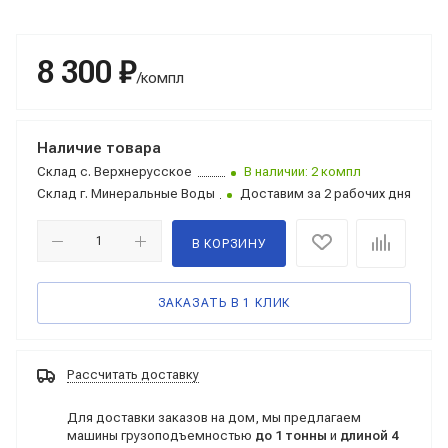
8 300 ₽
/компл
Наличие товара
Склад
с. Верхнерусское
В наличии: 2 компл
Склад
г. Минеральные Воды
Доставим за 2 рабочих дня
В КОРЗИНУ
ЗАКАЗАТЬ В 1 КЛИК
Рассчитать доставку
Для доставки заказов на дом, мы предлагаем
машины грузоподъемностью
до 1 тонны
и
длиной 4