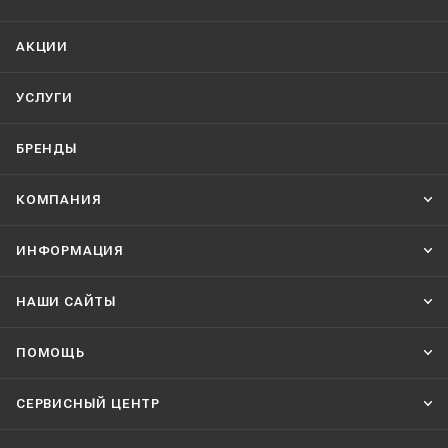
АКЦИИ
УСЛУГИ
БРЕНДЫ
КОМПАНИЯ
ИНФОРМАЦИЯ
НАШИ CАЙТЫ
ПОМОЩЬ
СЕРВИСНЫЙ ЦЕНТР