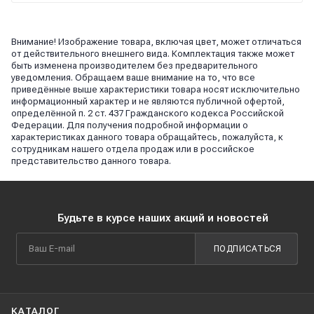
Внимание! Изображение товара, включая цвет, может отличаться
от действительного внешнего вида. Комплектация также может
быть изменена производителем без предварительного
уведомления. Обращаем ваше внимание на то, что все
приведённые выше характеристики товара носят исключительно
информационный характер и не являются публичной офертой,
определённой п. 2 ст. 437 Гражданского кодекса Российской
Федерации. Для получения подробной информации о
характеристиках данного товара обращайтесь, пожалуйста, к
сотрудникам нашего отдела продаж или в российское
представительство данного товара.
Будьте в курсе наших акций и новостей
ПОДПИСАТЬСЯ
КАТАЛОГ