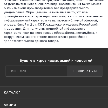
от действительного внешнего вида. Комплектация также может
быть изменена производителем без предварительного
уведомления. Обращаем ваше внимание на то, что все
приведённые выше характеристики товара носят исключительно
информационный характер и не являются публичной офертой,
определённой п. 2 ст. 437 Гражданского кодекса Российской
Федерации. Для получения подробной информации о
характеристиках данного товара обращайтесь, пожалуйста, к
сотрудникам нашего отдела продаж или в российское
представительство данного товара.
Будьте в курсе наших акций и новостей
ПОДПИСАТЬСЯ
КАТАЛОГ
АКЦИИ