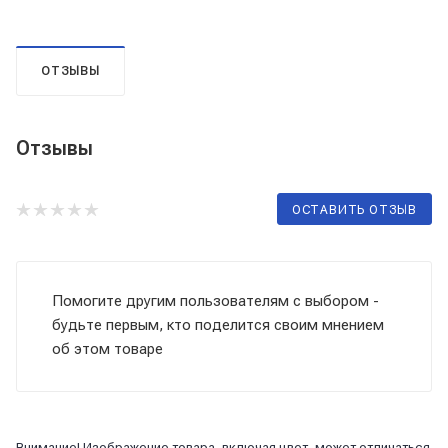
ОТЗЫВЫ
Отзывы
ОСТАВИТЬ ОТЗЫВ
Помогите другим пользователям с выбором -
будьте первым, кто поделится своим мнением
об этом товаре
Внимание! Изображение товара, включая цвет, может отличаться