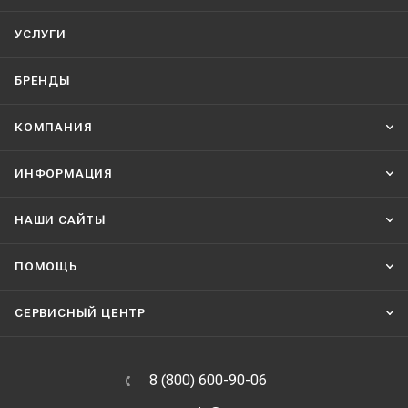
УСЛУГИ
БРЕНДЫ
КОМПАНИЯ
ИНФОРМАЦИЯ
НАШИ CАЙТЫ
ПОМОЩЬ
СЕРВИСНЫЙ ЦЕНТР
8 (800) 600-90-06