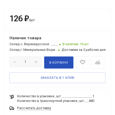
126 ₽
/шт
Наличие товара
Склад
с. Верхнерусское
В наличии: 16 шт
Склад
г. Минеральные Воды
Доставим за 2 рабочих дня
В КОРЗИНУ
ЗАКАЗАТЬ В 1 КЛИК
Количество в упаковке, шт:
1
Количество в транспортной упаковке, шт:
480
Рассчитать доставку