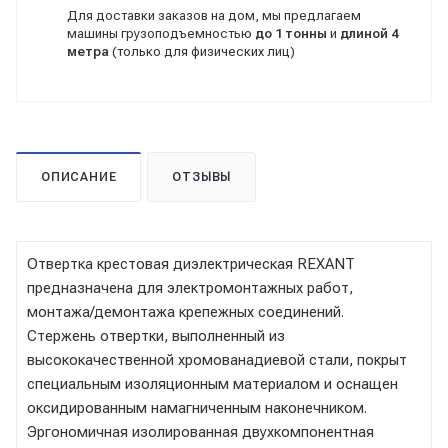
Для доставки заказов на дом, мы предлагаем
машины грузоподъемностью
до 1 тонны
и
длиной 4
метра
(только для физических лиц)
ОПИСАНИЕ
ОТЗЫВЫ
Отвертка крестовая диэлектрическая REXANT
предназначена для электромонтажных работ,
монтажа/демонтажа крепежных соединений.
Стержень отвертки, выполненный из
высококачественной хромованадиевой стали, покрыт
специальным изоляционным материалом и оснащен
оксидированным намагниченным наконечником.
Эргономичная изолированная двухкомпонентная