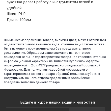
рукоятка делает работу с инструментом легкой и
удобной.
Шлиц: PH0
Длина: 100мм
Внимание! Изображение товара, включая цвет, может отличаться
от действительного внешнего вида. Комплектация также может
быть изменена производителем без предварительного
уведомления. Обращаем ваше внимание на то, что все
приведённые выше характеристики товара носят исключительно
информационный характер и не являются публичной офертой,
определённой п. 2 ст. 437 Гражданского кодекса Российской
Федерации. Для получения подробной информации о
характеристиках данного товара обращайтесь, пожалуйста, к
сотрудникам нашего отдела продаж или в российское
представительство данного товара.
Будьте в курсе наших акций и новостей