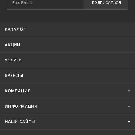
ПОДПИСАТЬСЯ
КАТАЛОГ
АКЦИИ
УСЛУГИ
БРЕНДЫ
КОМПАНИЯ
ИНФОРМАЦИЯ
НАШИ CАЙТЫ