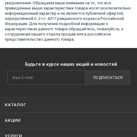
уведомления. Обращаем ваше внимание на то, что все
приведённые выше характеристики товара носят исключительно
информационный характер и не являются публичной офертой,
определённой п. 2 ст. 437 Гражданского кодекса Российской
Федерации. Для получения подробной информации о
характеристиках данного товара обращайтесь, пожалуйста, к
сотрудникам нашего отдела продаж или в российское
представительство данного товара.
Будьте в курсе наших акций и новостей
ПОДПИСАТЬСЯ
КАТАЛОГ
АКЦИИ
УСЛУГИ