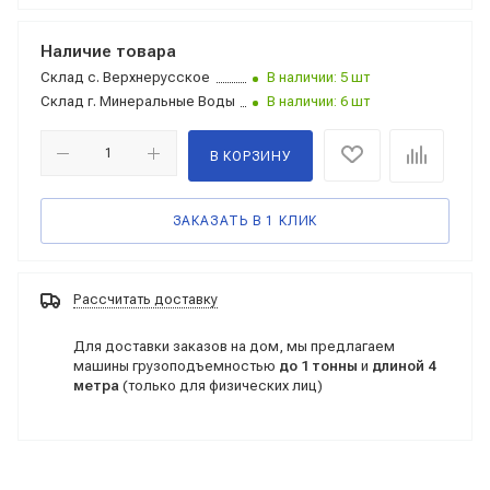
Наличие товара
Склад
с. Верхнерусское
В наличии: 5 шт
Склад
г. Минеральные Воды
В наличии: 6 шт
В КОРЗИНУ
ЗАКАЗАТЬ В 1 КЛИК
Рассчитать доставку
Для доставки заказов на дом, мы предлагаем
машины грузоподъемностью
до 1 тонны
и
длиной 4
метра
(только для физических лиц)