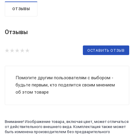
ОТЗЫВЫ
Отзывы
ОСТАВИТЬ ОТЗЫВ
Помогите другим пользователям с выбором -
будьте первым, кто поделится своим мнением
об этом товаре
Внимание! Изображение товара, включая цвет, может отличаться
от действительного внешнего вида. Комплектация также может
быть изменена производителем без предварительного