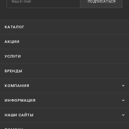
ПОДПИСАТЬСЯ
КАТАЛОГ
АКЦИИ
УСЛУГИ
БРЕНДЫ
КОМПАНИЯ
ИНФОРМАЦИЯ
НАШИ CАЙТЫ