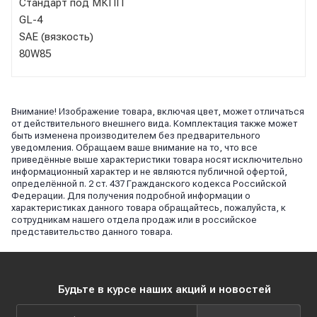
Стандарт под МКПП
GL-4
SAE (вязкость)
80W85
Внимание! Изображение товара, включая цвет, может отличаться
от действительного внешнего вида. Комплектация также может
быть изменена производителем без предварительного
уведомления. Обращаем ваше внимание на то, что все
приведённые выше характеристики товара носят исключительно
информационный характер и не являются публичной офертой,
определённой п. 2 ст. 437 Гражданского кодекса Российской
Федерации. Для получения подробной информации о
характеристиках данного товара обращайтесь, пожалуйста, к
сотрудникам нашего отдела продаж или в российское
представительство данного товара.
Будьте в курсе наших акций и новостей