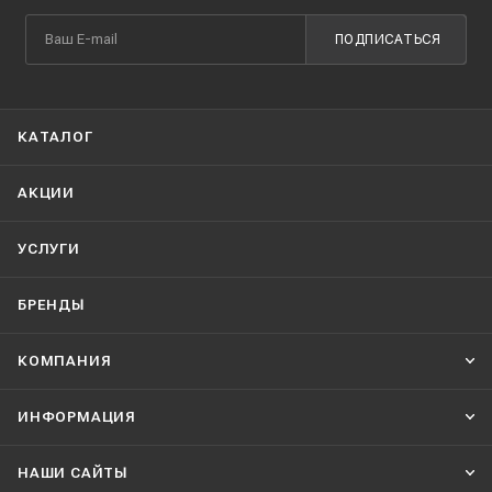
ПОДПИСАТЬСЯ
КАТАЛОГ
АКЦИИ
УСЛУГИ
БРЕНДЫ
КОМПАНИЯ
ИНФОРМАЦИЯ
НАШИ CАЙТЫ