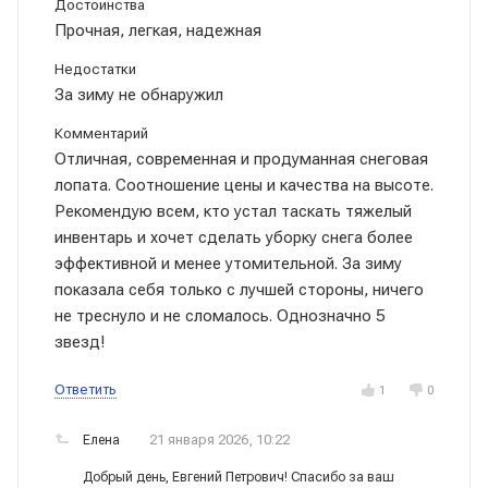
Достоинства
Прочная, легкая, надежная
Недостатки
За зиму не обнаружил
Комментарий
Отличная, современная и продуманная снеговая
лопата. Соотношение цены и качества на высоте.
Рекомендую всем, кто устал таскать тяжелый
инвентарь и хочет сделать уборку снега более
эффективной и менее утомительной. За зиму
показала себя только с лучшей стороны, ничего
не треснуло и не сломалось. Однозначно 5
звезд!
Ответить
1
0
21 января 2026, 10:22
Елена
Добрый день, Евгений Петрович! Спасибо за ваш