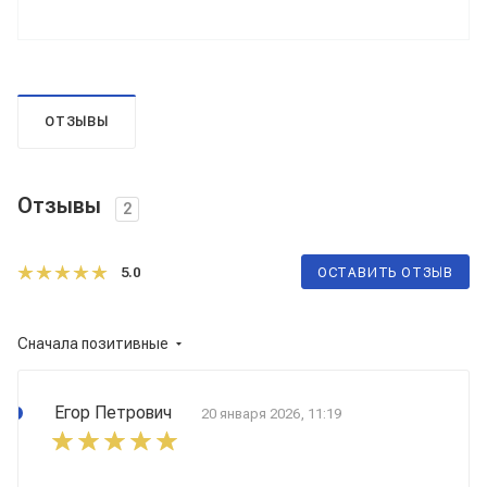
ОТЗЫВЫ
Отзывы
2
5.0
ОСТАВИТЬ ОТЗЫВ
Сначала позитивные
Егор Петрович
20 января 2026, 11:19