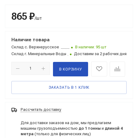
865 ₽
/шт
Наличие товара
Склад
с. Верхнерусское
В наличии: 95 шт
Склад
г. Минеральные Воды
Доставим за 2 рабочих дня
В КОРЗИНУ
ЗАКАЗАТЬ В 1 КЛИК
Рассчитать доставку
Для доставки заказов на дом, мы предлагаем
машины грузоподъемностью
до 1 тонны
и
длиной 4
метра
(только для физических лиц)