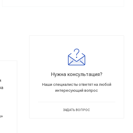
Нужна консультация?
и
Наши специалисты ответят на любой
ва
интересующий вопрос
ЗАДАТЬ ВОПРОС
а»