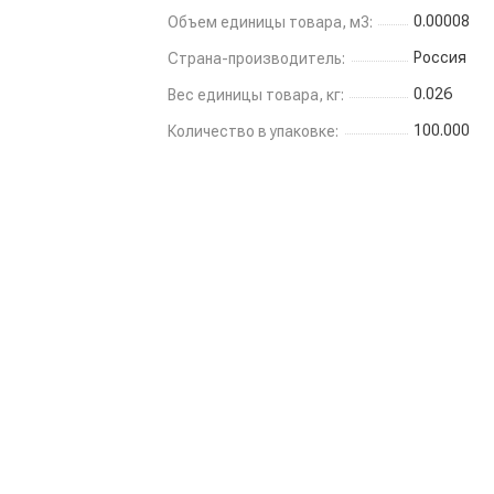
0.00008
Объем единицы товара, м3:
Россия
Страна-производитель:
0.026
Вес единицы товара, кг:
100.000
Количество в упаковке: