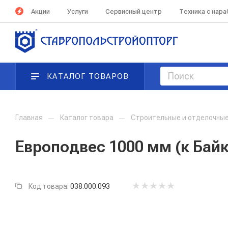
Акции
Услуги
Сервисный центр
Техника с нар
КАТАЛОГ ТОВАРОВ
Главная
—
Каталог товара
—
Строительные и отделочны
Европодвес 1000 мм (к Байк
Код товара:
038.000.093