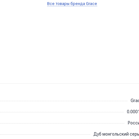
Все товары бренда Grace
Gra
0.000
Росс
Дуб монгольский сер