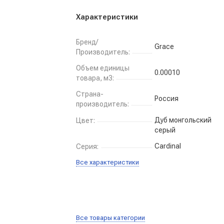
Характеристики
Бренд/
Grace
Производитель:
Объем единицы
0.00010
товара, м3:
Страна-
Россия
производитель:
Дуб монгольский
Цвет:
серый
Cardinal
Серия:
Все характеристики
Все товары категории