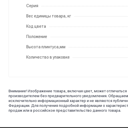
Серия
Вес единицы товара, кг
Код цвета
Положение
Высота плинтуса,мм
Количество в упаковке
Внимание! Изображение товара, включая цвет, может отличаться
производителем без предварительного уведомления. Обращаем в
исключительно информационный характер и не являются публично
Федерации. Для получения подробной информации о характерист
продаж или в российское представительство данного товара.