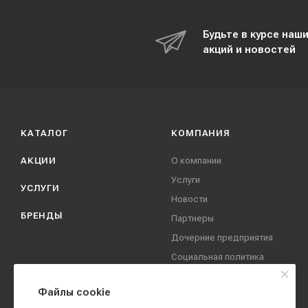
Будьте в курсе наш
акций и новостей
КАТАЛОГ
КОМПАНИЯ
АКЦИИ
О компании
Услуги
УСЛУГИ
Новости
БРЕНДЫ
Партнеры
Дочерние предприятия
Социальная политика
компании
Охрана труда
Файлы cookie