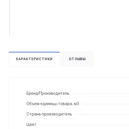
ХАРАКТЕРИСТИКИ
ОТЗЫВЫ
Бренд/Производитель
Объем единицы товара, м3
Страна-производитель
Цвет