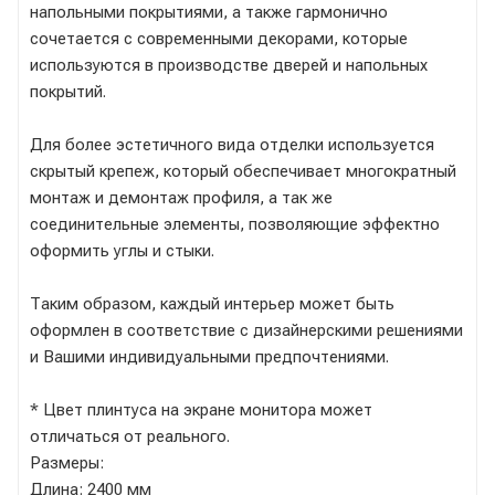
напольными покрытиями, а также гармонично
сочетается с современными декорами, которые
используются в производстве дверей и напольных
покрытий.
Для более эстетичного вида отделки используется
скрытый крепеж, который обеспечивает многократный
монтаж и демонтаж профиля, а так же
соединительные элементы, позволяющие эффектно
оформить углы и стыки.
Таким образом, каждый интерьер может быть
оформлен в соответствие с дизайнерскими решениями
и Вашими индивидуальными предпочтениями.
* Цвет плинтуса на экране монитора может
отличаться от реального.
Размеры:
Длина: 2400 мм