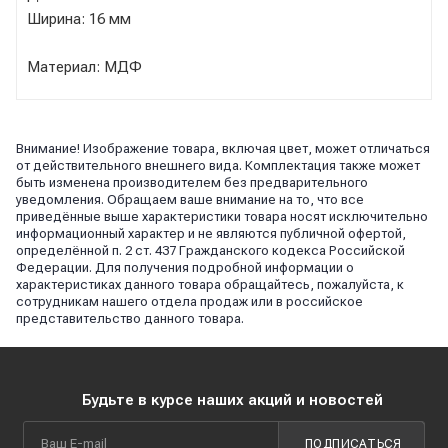
Ширина: 16 мм
Материал: МДФ
Внимание! Изображение товара, включая цвет, может отличаться
от действительного внешнего вида. Комплектация также может
быть изменена производителем без предварительного
уведомления. Обращаем ваше внимание на то, что все
приведённые выше характеристики товара носят исключительно
информационный характер и не являются публичной офертой,
определённой п. 2 ст. 437 Гражданского кодекса Российской
Федерации. Для получения подробной информации о
характеристиках данного товара обращайтесь, пожалуйста, к
сотрудникам нашего отдела продаж или в российское
представительство данного товара.
Будьте в курсе наших акций и новостей
ПОДПИСАТЬСЯ