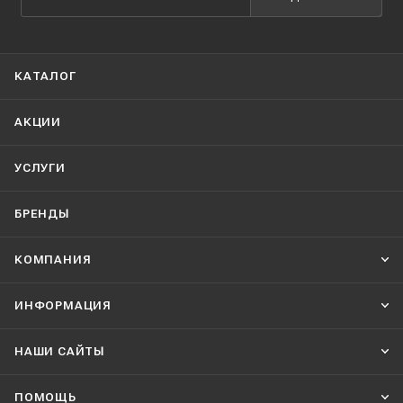
КАТАЛОГ
АКЦИИ
УСЛУГИ
БРЕНДЫ
КОМПАНИЯ
ИНФОРМАЦИЯ
НАШИ CАЙТЫ
ПОМОЩЬ