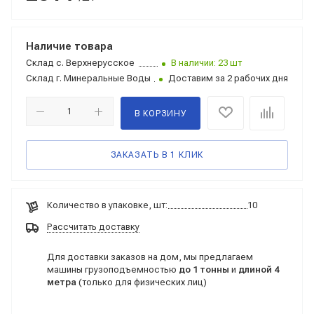
Наличие товара
Склад
с. Верхнерусское
В наличии: 23 шт
Склад
г. Минеральные Воды
Доставим за 2 рабочих дня
В КОРЗИНУ
ЗАКАЗАТЬ В 1 КЛИК
Количество в упаковке, шт:
10
Рассчитать доставку
Для доставки заказов на дом, мы предлагаем
машины грузоподъемностью
до 1 тонны
и
длиной 4
метра
(только для физических лиц)