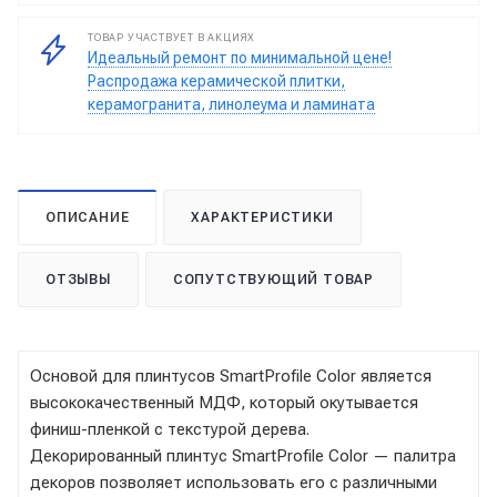
ТОВАР УЧАСТВУЕТ В АКЦИЯХ
Идеальный ремонт по минимальной цене!
Распродажа керамической плитки,
керамогранита, линолеума и ламината
ОПИСАНИЕ
ХАРАКТЕРИСТИКИ
ОТЗЫВЫ
СОПУТСТВУЮЩИЙ ТОВАР
Основой для плинтусов SmartProfile Color является
высококачественный МДФ, который окутывается
финиш-пленкой с текстурой дерева.
Декорированный плинтус SmartProfile Color — палитра
декоров позволяет использовать его с различными