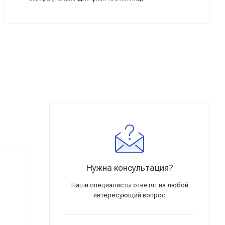
Нужна консультация?
Наши специалисты ответят на любой
интересующий вопрос