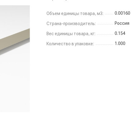
0.00160
Объем единицы товара, м3:
Россия
Страна-производитель:
0.154
Вес единицы товара, кг:
1.000
Количество в упаковке: