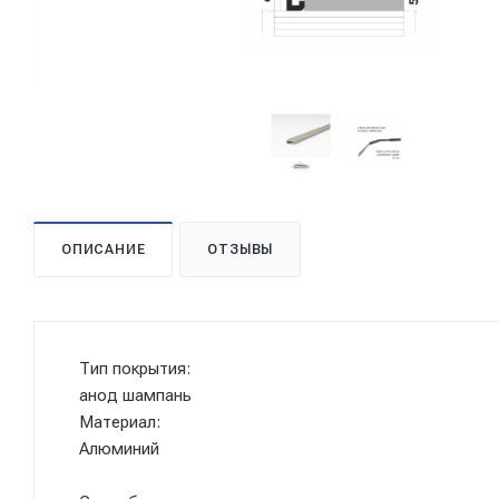
ОПИСАНИЕ
ОТЗЫВЫ
Тип покрытия:
анод шампань
Материал:
Алюминий