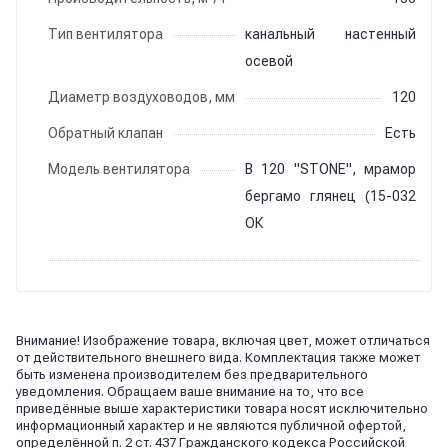
Тип вентилятора
канальный настенный
осевой
Диаметр воздуховодов, мм
120
Обратный клапан
Есть
Модель вентилятора
В 120 "STONE", мрамор
бергамо глянец (15-032
ОК
Внимание! Изображение товара, включая цвет, может отличаться
от действительного внешнего вида. Комплектация также может
быть изменена производителем без предварительного
уведомления. Обращаем ваше внимание на то, что все
приведённые выше характеристики товара носят исключительно
информационный характер и не являются публичной офертой,
определённой п. 2 ст. 437 Гражданского кодекса Российской