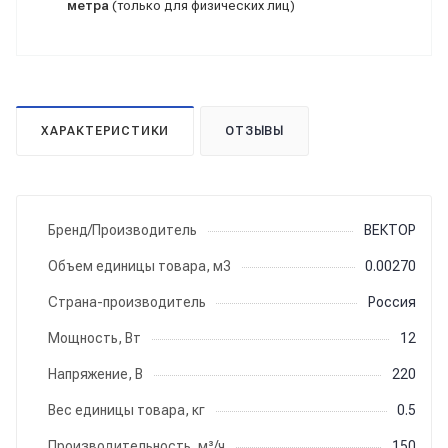
метра
(только для физических лиц)
ХАРАКТЕРИСТИКИ
ОТЗЫВЫ
Бренд/Производитель
ВЕКТОР
Объем единицы товара, м3
0.00270
Страна-производитель
Россия
Мощность, Вт
12
Напряжение, В
220
Вес единицы товара, кг
0.5
Производительность, м³/ч
150