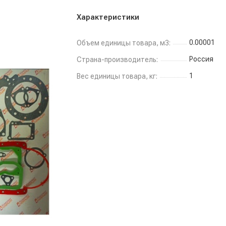
Характеристики
0.00001
Объем единицы товара, м3:
Россия
Страна-производитель:
1
Вес единицы товара, кг: