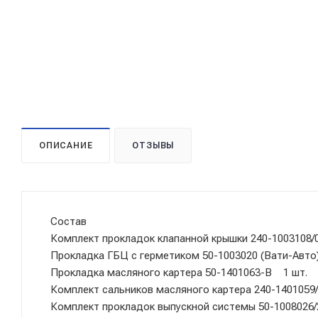
ОПИСАНИЕ
ОТЗЫВЫ
Состав
Комплект прокладок клапанной крышки 240-1003108/
Прокладка ГБЦ с герметиком 50-1003020 (Вати-Авто
Прокладка масляного картера 50-1401063-В 1 шт.
Комплект сальников масляного картера 240-1401059/
Комплект прокладок выпускной системы 50-1008026/