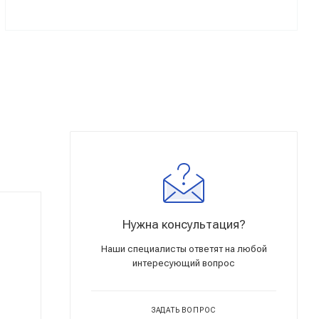
Нужна консультация?
Наши специалисты ответят на любой
интересующий вопрос
ЗАДАТЬ ВОПРОС