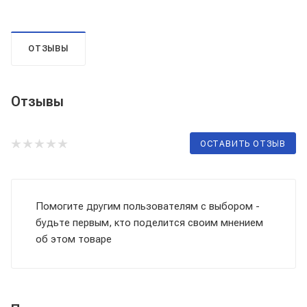
ОТЗЫВЫ
Отзывы
ОСТАВИТЬ ОТЗЫВ
Помогите другим пользователям с выбором -
будьте первым, кто поделится своим мнением
об этом товаре