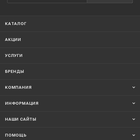
КАТАЛОГ
АКЦИИ
УСЛУГИ
БРЕНДЫ
КОМПАНИЯ
ИНФОРМАЦИЯ
НАШИ CАЙТЫ
ПОМОЩЬ