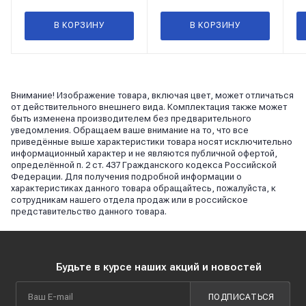
В КОРЗИНУ
В КОРЗИНУ
Внимание! Изображение товара, включая цвет, может отличаться
от действительного внешнего вида. Комплектация также может
быть изменена производителем без предварительного
уведомления. Обращаем ваше внимание на то, что все
приведённые выше характеристики товара носят исключительно
информационный характер и не являются публичной офертой,
определённой п. 2 ст. 437 Гражданского кодекса Российской
Федерации. Для получения подробной информации о
характеристиках данного товара обращайтесь, пожалуйста, к
сотрудникам нашего отдела продаж или в российское
представительство данного товара.
Будьте в курсе наших акций и новостей
ПОДПИСАТЬСЯ