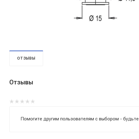
ОТЗЫВЫ
Отзывы
Помогите другим пользователям с выбором - будьте