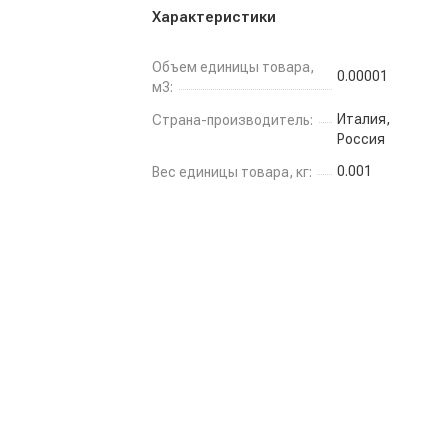
Характеристики
Объем единицы товара,
0.00001
м3:
Италия,
Страна-производитель:
Россия
0.001
Вес единицы товара, кг: