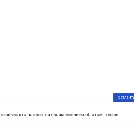
ОСТАВИТ
 первым, кто поделится своим мнением об этом товаре