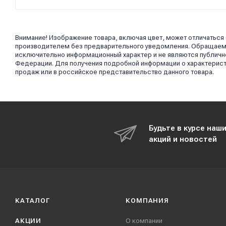
Внимание! Изображение товара, включая цвет, может отличаться
производителем без предварительного уведомления. Обращаем в
исключительно информационный характер и не являются публично
Федерации. Для получения подробной информации о характерист
продаж или в российское представительство данного товара.
Будьте в курсе наш
акций и новостей
КАТАЛОГ
КОМПАНИЯ
АКЦИИ
О компании