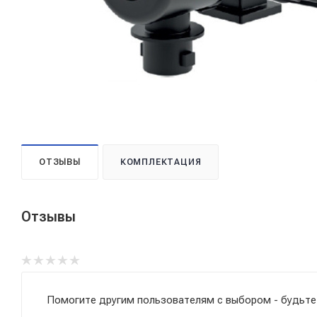
ОТЗЫВЫ
КОМПЛЕКТАЦИЯ
Отзывы
Помогите другим пользователям с выбором - будьте