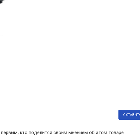
ОСТАВИТ
 первым, кто поделится своим мнением об этом товаре