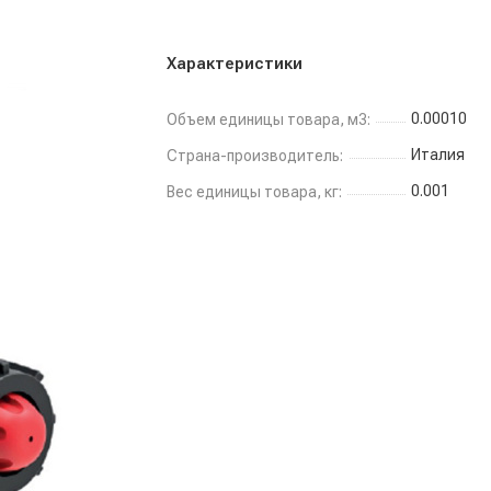
Характеристики
0.00010
Объем единицы товара, м3:
Италия
Страна-производитель:
0.001
Вес единицы товара, кг: