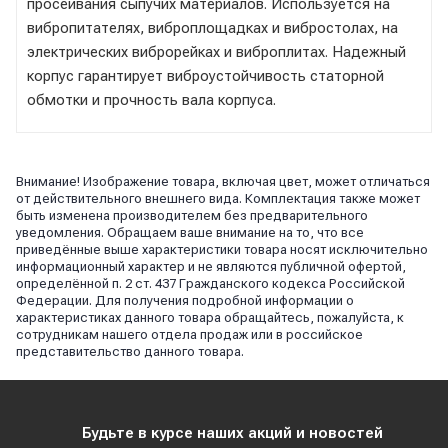
просеивания сыпучих материалов. Используется на
вибропитателях, виброплощадках и вибростолах, на
электрических виброрейках и виброплитах. Надежный
корпус гарантирует виброустойчивость статорной
обмотки и прочность вала корпуса.
Внимание! Изображение товара, включая цвет, может отличаться
от действительного внешнего вида. Комплектация также может
быть изменена производителем без предварительного
уведомления. Обращаем ваше внимание на то, что все
приведённые выше характеристики товара носят исключительно
информационный характер и не являются публичной офертой,
определённой п. 2 ст. 437 Гражданского кодекса Российской
Федерации. Для получения подробной информации о
характеристиках данного товара обращайтесь, пожалуйста, к
сотрудникам нашего отдела продаж или в российское
представительство данного товара.
Будьте в курсе наших акций и новостей