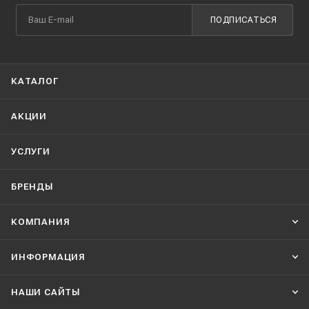
ПОДПИСАТЬСЯ
КАТАЛОГ
АКЦИИ
УСЛУГИ
БРЕНДЫ
КОМПАНИЯ
ИНФОРМАЦИЯ
НАШИ CАЙТЫ