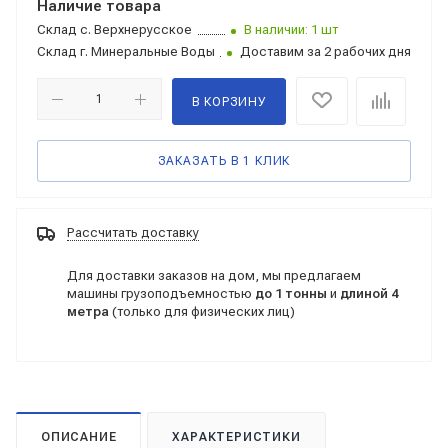
Наличие товара
Склад
с. Верхнерусское
В наличии: 1 шт
Склад
г. Минеральные Воды
Доставим за 2 рабочих дня
В КОРЗИНУ
ЗАКАЗАТЬ В 1 КЛИК
Рассчитать доставку
Для доставки заказов на дом, мы предлагаем
машины грузоподъемностью
до 1 тонны
и
длиной 4
метра
(только для физических лиц)
ОПИСАНИЕ
ХАРАКТЕРИСТИКИ