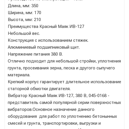
Длина, мм: 350
Ширина, мм: 170
Высота, мм: 210
Преимущества Красный Маяк ИВ-127
Небольшой вес.
Конструкция с использованием стяжек.
Алюминиевый подшипниковый щит.
Напряжение питания 380 В.
Отлично подходит для небольшой стройки, уплотнения
грунта, просеивания зерна, песка и другого сыпучего
материала.
Крепкий корпус гарантирует длительное использование
статорной обмотки двигателя.
Вибратор Красный Маяк ИВ-127, 380 В, 045-0168 -
представитель самой популярной серии поверхностных
вибраторов.Основное назначение данного
оборудования для работ по уплотнению бетонынных
смесей и грунта, транспортировки, выгрузки и