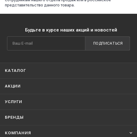
представительство данного товара.
Будьте в курсе наших акций и новостей
ПОДПИСАТЬСЯ
КАТАЛОГ
АКЦИИ
УСЛУГИ
БРЕНДЫ
КОМПАНИЯ