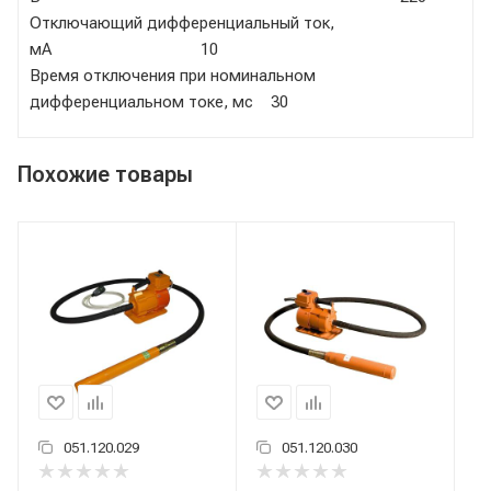
Отключающий дифференциальный ток,
мА 10
Время отключения при номинальном
дифференциальном токе, мс 30
Похожие товары
051.120.029
051.120.030