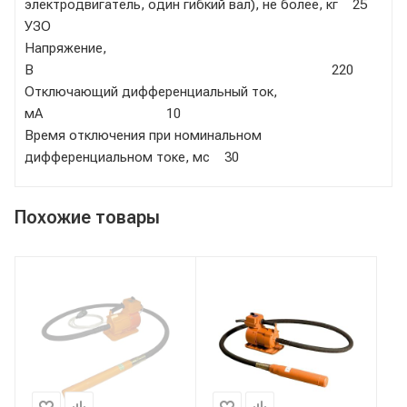
электродвигатель, один гибкий вал), не более, кг 25
УЗО
Напряжение,
В 220
Отключающий дифференциальный ток,
мА 10
Время отключения при номинальном
дифференциальном токе, мс 30
Похожие товары