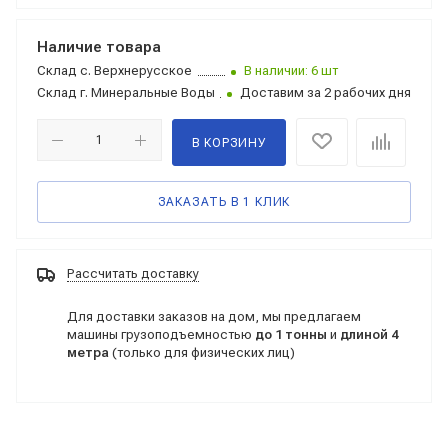
Наличие товара
Склад
с. Верхнерусское
В наличии: 6 шт
Склад
г. Минеральные Воды
Доставим за 2 рабочих дня
В КОРЗИНУ
ЗАКАЗАТЬ В 1 КЛИК
Рассчитать доставку
Для доставки заказов на дом, мы предлагаем
машины грузоподъемностью
до 1 тонны
и
длиной 4
метра
(только для физических лиц)