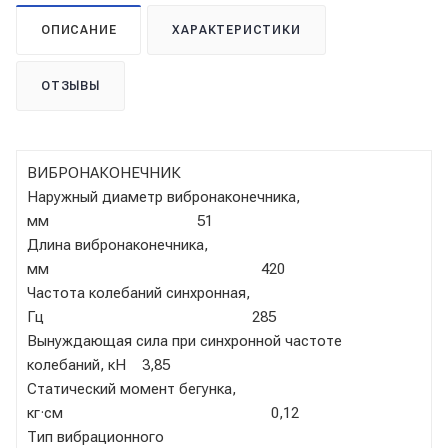
ОПИСАНИЕ
ХАРАКТЕРИСТИКИ
ОТЗЫВЫ
ВИБРОНАКОНЕЧНИК
Наружный диаметр вибронаконечника,
мм 51
Длина вибронаконечника,
мм 420
Частота колебаний синхронная,
Гц 285
Вынуждающая сила при синхронной частоте
колебаний, кН 3,85
Статический момент бегунка,
кг·см 0,12
Тип вибрационного