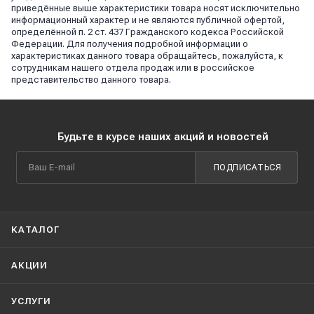
приведённые выше характеристики товара носят исключительно
информационный характер и не являются публичной офертой,
определённой п. 2 ст. 437 Гражданского кодекса Российской
Федерации. Для получения подробной информации о
характеристиках данного товара обращайтесь, пожалуйста, к
сотрудникам нашего отдела продаж или в российское
представительство данного товара.
Будьте в курсе наших акций и новостей
ПОДПИСАТЬСЯ
КАТАЛОГ
АКЦИИ
УСЛУГИ