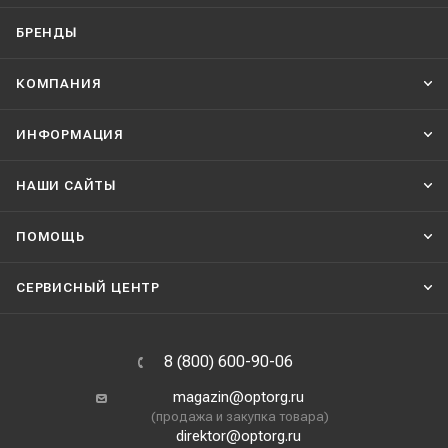
БРЕНДЫ
КОМПАНИЯ
ИНФОРМАЦИЯ
НАШИ CАЙТЫ
ПОМОЩЬ
СЕРВИСНЫЙ ЦЕНТР
8 (800) 600-90-06
magazin@optorg.ru
(продажа и закупка товара)
direktor@optorg.ru