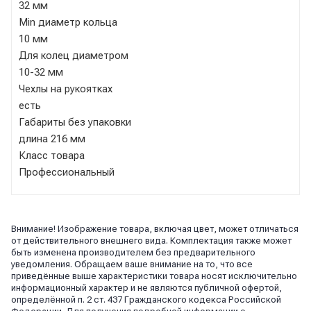
32 мм
Min диаметр кольца
10 мм
Для колец диаметром
10-32 мм
Чехлы на рукоятках
есть
Габариты без упаковки
длина 216 мм
Класс товара
Профессиональный
Внимание! Изображение товара, включая цвет, может отличаться
от действительного внешнего вида. Комплектация также может
быть изменена производителем без предварительного
уведомления. Обращаем ваше внимание на то, что все
приведённые выше характеристики товара носят исключительно
информационный характер и не являются публичной офертой,
определённой п. 2 ст. 437 Гражданского кодекса Российской