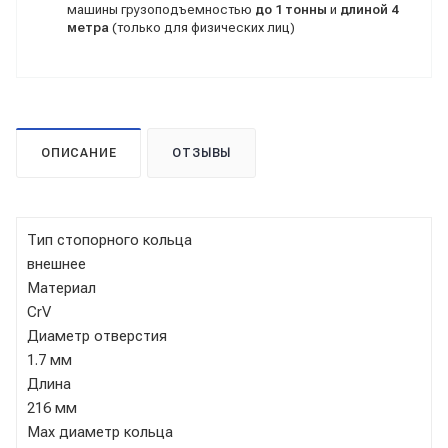
машины грузоподъемностью
до 1 тонны
и
длиной 4
метра
(только для физических лиц)
ОПИСАНИЕ
ОТЗЫВЫ
Тип стопорного кольца
внешнее
Материал
CrV
Диаметр отверстия
1.7 мм
Длина
216 мм
Max диаметр кольца