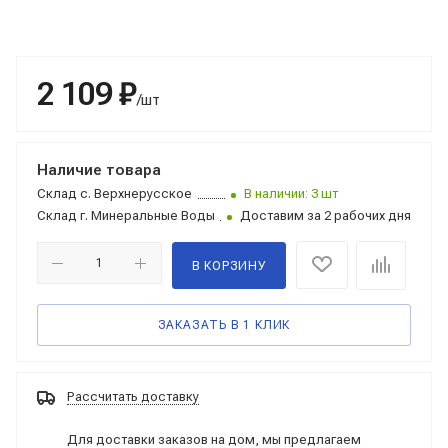
2 109 ₽
/шт
Наличие товара
Склад
с. Верхнерусское
В наличии: 3 шт
Склад
г. Минеральные Воды
Доставим за 2 рабочих дня
В КОРЗИНУ
ЗАКАЗАТЬ В 1 КЛИК
Рассчитать доставку
Для доставки заказов на дом, мы предлагаем